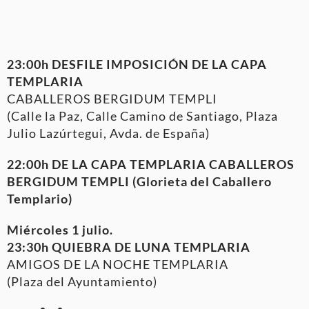
23:00h DESFILE IMPOSICIÓN DE LA CAPA
TEMPLARIA
CABALLEROS BERGIDUM TEMPLI
(Calle la Paz, Calle Camino de Santiago, Plaza
Julio Lazúrtegui, Avda. de España)
22:00h DE LA CAPA TEMPLARIA CABALLEROS
BERGIDUM TEMPLI (Glorieta del Caballero
Templario)
Miércoles 1 julio.
23:30h
QUIEBRA DE LUNA TEMPLARIA
AMIGOS DE LA NOCHE TEMPLARIA
(Plaza del Ayuntamiento)