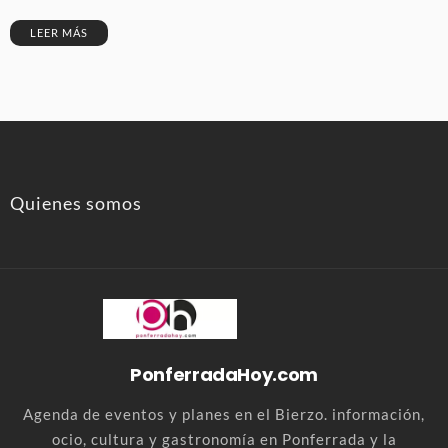
LEER MÁS
Quienes somos
PonferradaHoy.com
Agenda de eventos y planes en el Bierzo. información,
ocio, cultura y gastronomía en Ponferrada y la