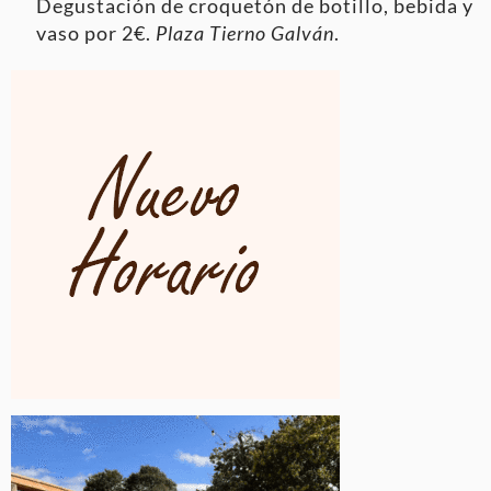
Degustación de croquetón de botillo, bebida y
vaso por 2€.
Plaza Tierno Galván
.