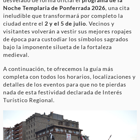
Noche Templaria de Ponferrada 2026
, una cita
ineludible que transformará por completo la
ciudad entre el
2 y el 5 de julio
. Vecinos y
visitantes volverán a vestir sus mejores ropajes
de época para custodiar los símbolos sagrados
bajo la imponente silueta de la fortaleza
medieval.
A continuación, te ofrecemos la guía más
completa con todos los horarios, localizaciones y
detalles de los eventos para que no te pierdas
nada de esta festividad declarada de Interés
Turístico Regional.