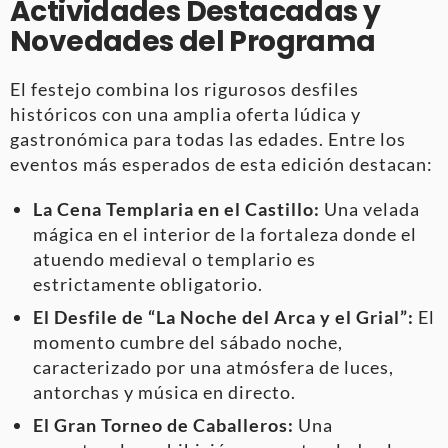
Actividades Destacadas y
Novedades del Programa
El festejo combina los rigurosos desfiles
históricos con una amplia oferta lúdica y
gastronómica para todas las edades. Entre los
eventos más esperados de esta edición destacan:
La Cena Templaria en el Castillo:
Una velada
mágica en el interior de la fortaleza donde el
atuendo medieval o templario es
estrictamente obligatorio.
El Desfile de “La Noche del Arca y el Grial”:
El
momento cumbre del sábado noche,
caracterizado por una atmósfera de luces,
antorchas y música en directo.
El Gran Torneo de Caballeros:
Una