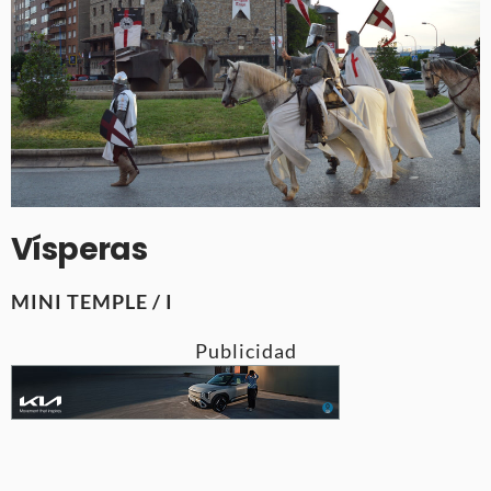
Vísperas
MINI TEMPLE / I
Publicidad