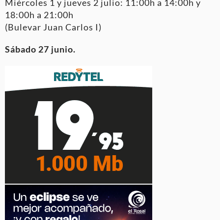
Miércoles 1 y jueves 2 julio: 11:00h a 14:00h y
18:00h a 21:00h
(Bulevar Juan Carlos I)
Sábado 27 junio.