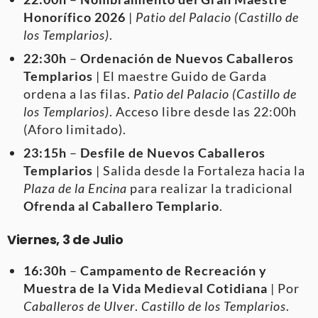
Honorífico 2026
|
Patio del Palacio (Castillo de
los Templarios)
.
22:30h
–
Ordenación de Nuevos Caballeros
Templarios
| El maestre Guido de Garda
ordena a las filas.
Patio del Palacio (Castillo de
los Templarios)
. Acceso libre desde las 22:00h
(Aforo limitado).
23:15h
–
Desfile de Nuevos Caballeros
Templarios
| Salida desde la Fortaleza hacia la
Plaza de la Encina
para realizar la tradicional
Ofrenda al Caballero Templario
.
Viernes, 3 de Julio
16:30h
–
Campamento de Recreación y
Muestra de la Vida Medieval Cotidiana
| Por
Caballeros de Ulver
.
Castillo de los Templarios
.