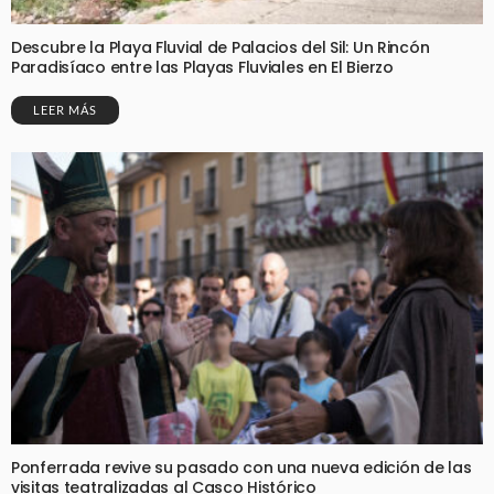
Descubre la Playa Fluvial de Palacios del Sil: Un Rincón
Paradisíaco entre las Playas Fluviales en El Bierzo
LEER MÁS
Ponferrada revive su pasado con una nueva edición de las
visitas teatralizadas al Casco Histórico