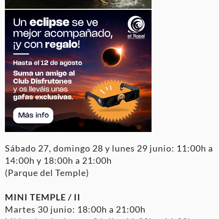
Sábado 27, domingo 28 y lunes 29 junio: 11:00h a
14:00h y 18:00h a 21:00h
(Parque del Temple)
MINI TEMPLE / II
Martes 30 junio: 18:00h a 21:00h