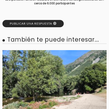
cerca de 6.000 participantes
PUBLICAR UNA RESPUESTA
También te puede interesar...