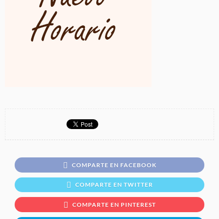
COMPARTE EN FACEBOOK
COMPARTE EN TWITTER
COMPARTE EN PINTEREST