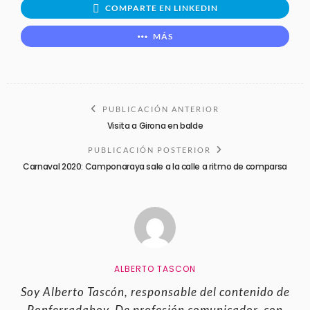
COMPARTE EN LINKEDIN
MÁS
PUBLICACIÓN ANTERIOR
Visita a Girona en balde
PUBLICACIÓN POSTERIOR
Carnaval 2020: Camponaraya sale a la calle a ritmo de comparsa
ALBERTO TASCON
Soy Alberto Tascón, responsable del contenido de