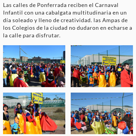
Las calles de Ponferrada reciben el Carnaval
Infantil con una cabalgata multitudinaria en un
día soleado y lleno de creatividad. las Ampas de
los Colegios de la ciudad no dudaron en echarse a
la calle para disfrutar.