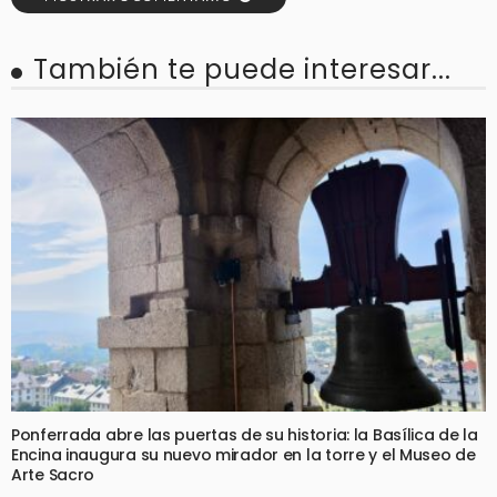
También te puede interesar...
Ponferrada abre las puertas de su historia: la Basílica de la
Encina inaugura su nuevo mirador en la torre y el Museo de
Arte Sacro