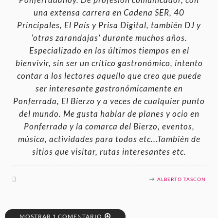
Ponferradahoy. De profesión comunicador, con
una extensa carrera en Cadena SER, 40
Principales, El País y Prisa Digital, también DJ y
'otras zarandajas' durante muchos años.
Especializado en los últimos tiempos en el
bienvivir, sin ser un crítico gastronómico, intento
contar a los lectores aquello que creo que puede
ser interesante gastronómicamente en
Ponferrada, El Bierzo y a veces de cualquier punto
del mundo. Me gusta hablar de planes y ocio en
Ponferrada y la comarca del Bierzo, eventos,
música, actividades para todos etc...También de
sitios que visitar, rutas interesantes etc.
ALBERTO TASCON
MOSTRAR 1 COMENTARIO