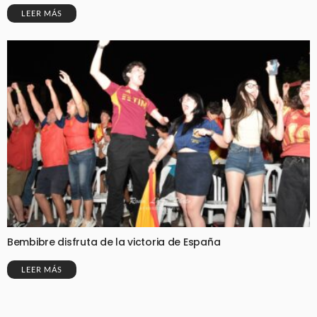
LEER MÁS
Bembibre disfruta de la victoria de España
LEER MÁS