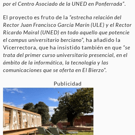
por el Centro Asociado de la UNED en Ponferrada”
.
El proyecto es fruto de la
“estrecha relación del
Rector Juan Francisco García Marín (ULE) y el Rector
Ricardo Mairal (UNED) en todo aquello que potencie
el campus universitario berciano”,
ha añadido la
Vicerrectora, que ha insistido también en que
“se
trata del primer curso universitario presencial, en el
ámbito de la informática, la tecnología y las
comunicaciones que se oferta en El Bierzo”.
Publicidad