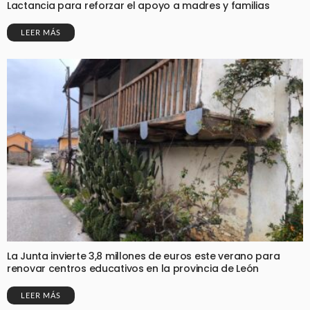
Lactancia para reforzar el apoyo a madres y familias
LEER MÁS
La Junta invierte 3,8 millones de euros este verano para
renovar centros educativos en la provincia de León
LEER MÁS