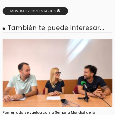
MOSTRAR 2 COMENTARIOS
También te puede interesar...
Ponferrada se vuelca con la Semana Mundial de la