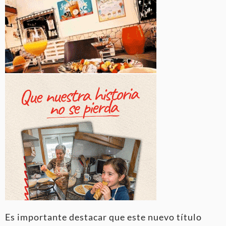
Es importante destacar que este nuevo título