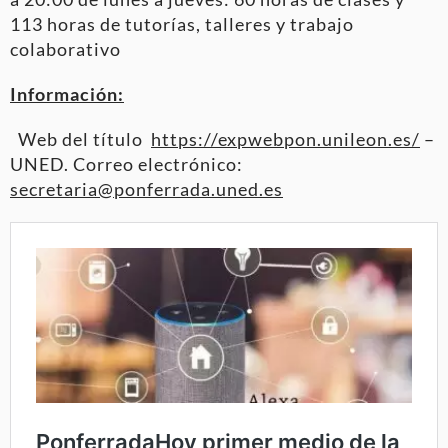
113 horas de tutorías, talleres y trabajo
colaborativo
Información:
Web del título
https://expwebpon.unileon.es/
–
UNED. Correo electrónico:
secretaria@ponferrada.uned.es