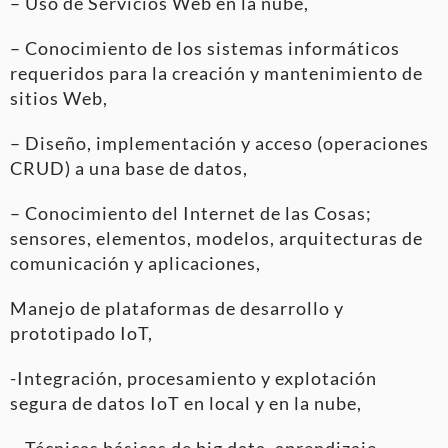
– Uso de Servicios Web en la nube,
– Conocimiento de los sistemas informáticos
requeridos para la creación y mantenimiento de
sitios Web,
– Diseño, implementación y acceso (operaciones
CRUD) a una base de datos,
– Conocimiento del Internet de las Cosas;
sensores, elementos, modelos, arquitecturas de
comunicación y aplicaciones,
Manejo de plataformas de desarrollo y
prototipado IoT,
-Integración, procesamiento y explotación
segura de datos IoT en local y en la nube,
– Técnicas básicas de big data, aprendizaje