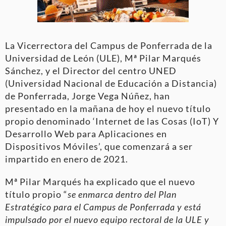
La Vicerrectora del Campus de Ponferrada de la
Universidad de León (ULE), Mª Pilar Marqués
Sánchez, y el Director del centro UNED
(Universidad Nacional de Educación a Distancia)
de Ponferrada, Jorge Vega Núñez, han
presentado en la mañana de hoy el nuevo título
propio denominado ‘Internet de las Cosas (IoT) Y
Desarrollo Web para Aplicaciones en
Dispositivos Móviles’, que comenzará a ser
impartido en enero de 2021.
Mª Pilar Marqués ha explicado que el nuevo
título propio “
se enmarca dentro del Plan
Estratégico para el Campus de Ponferrada y está
impulsado por el nuevo equipo rectoral de la ULE y