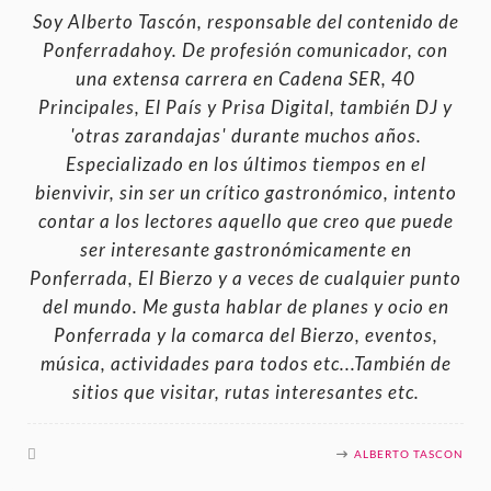
Soy Alberto Tascón, responsable del contenido de
Ponferradahoy. De profesión comunicador, con
una extensa carrera en Cadena SER, 40
Principales, El País y Prisa Digital, también DJ y
'otras zarandajas' durante muchos años.
Especializado en los últimos tiempos en el
bienvivir, sin ser un crítico gastronómico, intento
contar a los lectores aquello que creo que puede
ser interesante gastronómicamente en
Ponferrada, El Bierzo y a veces de cualquier punto
del mundo. Me gusta hablar de planes y ocio en
Ponferrada y la comarca del Bierzo, eventos,
música, actividades para todos etc...También de
sitios que visitar, rutas interesantes etc.
ALBERTO TASCON