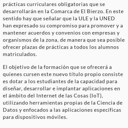
prácticas curriculares obligatorias que se
desarrollarán en la Comarca de El Bierzo. En este
sentido hay que señalar que la ULE y la UNED
han expresado su compromiso para promover y a
mantener acuerdos y convenios con empresas y
organismos de la zona, de manera que sea posible
ofrecer plazas de prácticas a todos los alumnos
matriculados.
El objetivo de la formación que se ofrecerá a
quienes cursen este nuevo título propio consiste
es dotar a los estudiantes de la capacidad para
diseñar, desarrollar e implantar aplicaciones en
el ámbito del Internet de las Cosas (IoT),
utilizando herramientas propias de la Ciencia de
Datos y enfocados a las aplicaciones específicas
para dispositivos móviles.