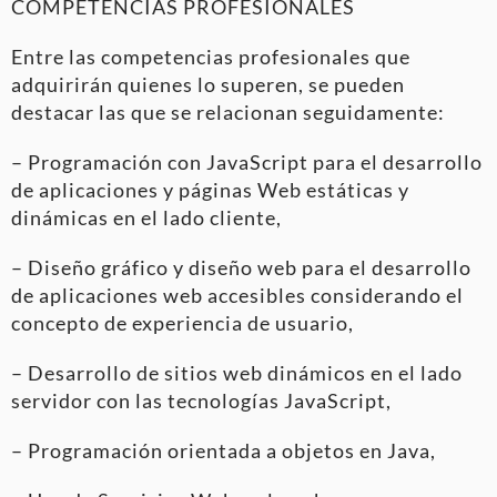
COMPETENCIAS PROFESIONALES
Entre las competencias profesionales que
adquirirán quienes lo superen, se pueden
destacar las que se relacionan seguidamente:
– Programación con JavaScript para el desarrollo
de aplicaciones y páginas Web estáticas y
dinámicas en el lado cliente,
– Diseño gráfico y diseño web para el desarrollo
de aplicaciones web accesibles considerando el
concepto de experiencia de usuario,
– Desarrollo de sitios web dinámicos en el lado
servidor con las tecnologías JavaScript,
– Programación orientada a objetos en Java,