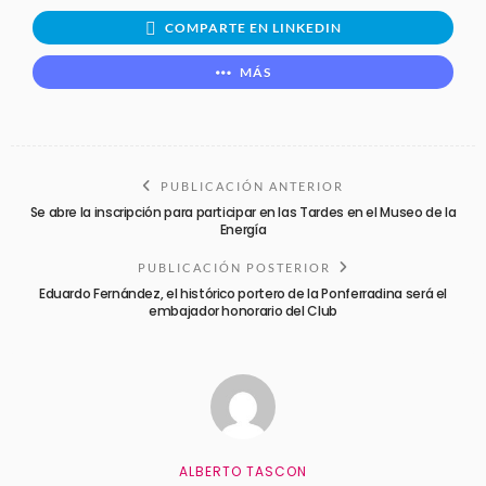
COMPARTE EN LINKEDIN
MÁS
PUBLICACIÓN ANTERIOR
Se abre la inscripción para participar en las Tardes en el Museo de la
Energía
PUBLICACIÓN POSTERIOR
Eduardo Fernández, el histórico portero de la Ponferradina será el
embajador honorario del Club
ALBERTO TASCON