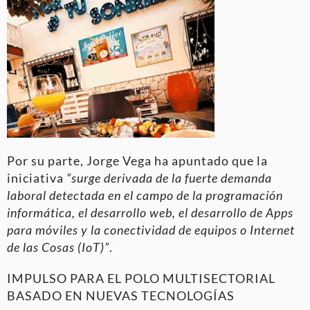
Por su parte, Jorge Vega ha apuntado que la
iniciativa
“surge derivada de la fuerte demanda
laboral detectada en el campo de la programación
informática, el desarrollo web, el desarrollo de Apps
para móviles y la conectividad de equipos o Internet
de las Cosas (IoT)”
.
IMPULSO PARA EL POLO MULTISECTORIAL
BASADO EN NUEVAS TECNOLOGÍAS