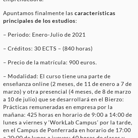
Apuntamos finalmente las
características
principales de los estudios
:
– Periodo: Enero-Julio de 2021
– Créditos: 30 ECTS – (840 horas)
– Precio de la matrícula: 900 euros.
– Modalidad: El curso tiene una parte de
enseñanza online (2 meses, de 11 de enero a 7 de
marzo) y otra presencial (4 meses, de 8 de marzo
a 10 de julio) que se desarrollará en el Bierzo:
Prácticas remuneradas en empresa por la
mañana: 425 horas en horario de 9:00 a 14:00 de
lunes a viernes y ‘WorkLab Campus’ por la tarde,
en el Campus de Ponferrada en horario de 17:00
a 20:00 de lunes a jueves: 60 horas de clases y