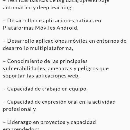
automático y deep learning,
– Desarrollo de aplicaciones nativas en
Plataformas Móviles Android,
– Desarrollo aplicaciones móviles en entornos de
desarrollo multiplataforma,
– Conocimiento de las principales
vulnerabilidades, amenazas y peligros que
soportan las aplicaciones web,
– Capacidad de trabajo en equipo,
– Capacidad de expresión oral en la actividad
profesional y
– Liderazgo en proyectos y capacidad
emprendedora.