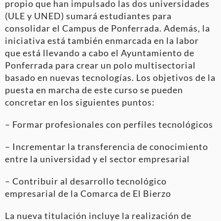
propio que han impulsado las dos universidades
(ULE y UNED) sumará estudiantes para
consolidar el Campus de Ponferrada. Además, la
iniciativa está también enmarcada en la labor
que está llevando a cabo el Ayuntamiento de
Ponferrada para crear un polo multisectorial
basado en nuevas tecnologías. Los objetivos de la
puesta en marcha de este curso se pueden
concretar en los siguientes puntos:
– Formar profesionales con perfiles tecnológicos
– Incrementar la transferencia de conocimiento
entre la universidad y el sector empresarial
– Contribuir al desarrollo tecnológico
empresarial de la Comarca de El Bierzo
La nueva titulación incluye la realización de