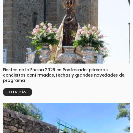
Fiestas de la Encina 2026 en Ponferrada: primeros
conciertos confirmados, fechas y grandes novedades del
programa
LEER MÁS