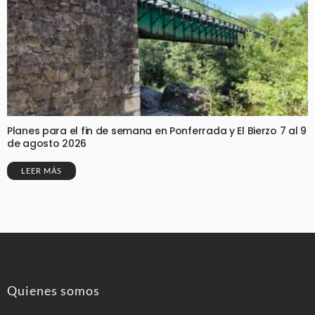
Planes para el fin de semana en Ponferrada y El Bierzo 7 al 9
de agosto 2026
LEER MÁS
Quienes somos