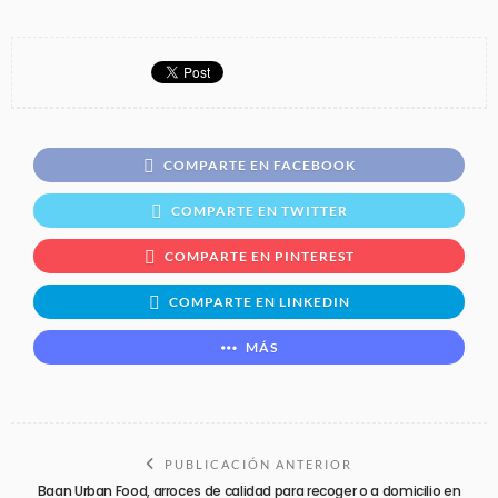
COMPARTE EN FACEBOOK
COMPARTE EN TWITTER
COMPARTE EN PINTEREST
COMPARTE EN LINKEDIN
MÁS
PUBLICACIÓN ANTERIOR
Baan Urban Food, arroces de calidad para recoger o a domicilio en