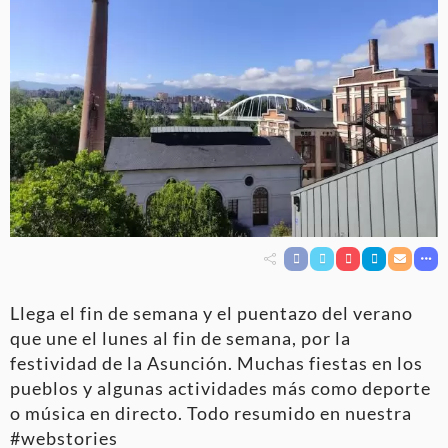
Llega el fin de semana y el puentazo del verano
que une el lunes al fin de semana, por la
festividad de la Asunción. Muchas fiestas en los
pueblos y algunas actividades más como deporte
o música en directo. Todo resumido en nuestra
#webstories