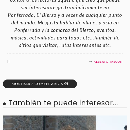
ser interesante gastronómicamente en
Ponferrada, El Bierzo y a veces de cualquier punto
del mundo. Me gusta hablar de planes y ocio en
Ponferrada y la comarca del Bierzo, eventos,
música, actividades para todos etc...También de
sitios que visitar, rutas interesantes etc.
ALBERTO TASCON
MOSTRAR 3 COMENTARIOS
También te puede interesar...