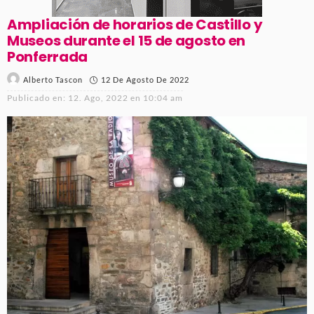
Ampliación de horarios de Castillo y
Museos durante el 15 de agosto en
Ponferrada
12 De Agosto De 2022
Alberto Tascon
Publicado en:
12. Ago, 2022 en 10:04 am