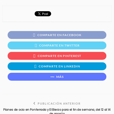
COMPARTE EN FACEBOOK
COMPARTE EN TWITTER
COMPARTE EN PINTEREST
COMPARTE EN LINKEDIN
MÁS
PUBLICACIÓN ANTERIOR
Planes de ocio en Ponferrada y El Bierzo para el fin de semana, del 12 al 14
de agosto