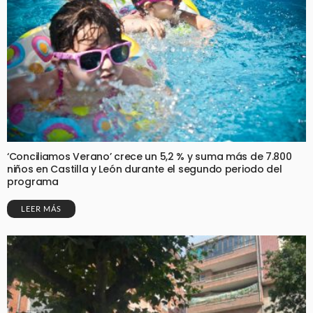
‘Conciliamos Verano’ crece un 5,2 % y suma más de 7.800
niños en Castilla y León durante el segundo periodo del
programa
LEER MÁS