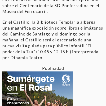
sobre el Centenario de la SD Ponferradina en el
Museo del Ferrocarril.
En el Castillo, la Biblioteca Templaria alberga
una magnífica exposición sobre libros e imágenes
del Camino de Santiago y el domingo por la
mañana, el Castillo será el escenario de una
nueva visita guiada para público infantil “El
poder de la Tau” (10.45 y 12.15 h.) interpretada
por Dinamia Teatro.
Publicidad