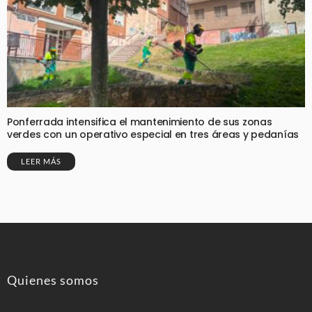
Ponferrada intensifica el mantenimiento de sus zonas
verdes con un operativo especial en tres áreas y pedanías
LEER MÁS
Quienes somos