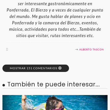
ser interesante gastronómicamente en
Ponferrada, El Bierzo y a veces de cualquier punto
del mundo. Me gusta hablar de planes y ocio en
Ponferrada y la comarca del Bierzo, eventos,
música, actividades para todos etc...También de
sitios que visitar, rutas interesantes etc.
ALBERTO TASCON
MOSTRAR 151 COMENTARIOS
También te puede interesar...