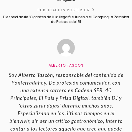
PUBLICACIÓN POSTERIOR
El espectáculo ‘Gigantes de Luz’ llegará el lunes a el Camping La Zarapica
de Palacios del Sil
ALBERTO TASCON
Soy Alberto Tascón, responsable del contenido de
Ponferradahoy. De profesión comunicador, con
una extensa carrera en Cadena SER, 40
Principales, El País y Prisa Digital, también DJ y
'otras zarandajas' durante muchos años.
Especializado en los últimos tiempos en el
bienvivir, sin ser un crítico gastronómico, intento
contar a los lectores aquello que creo que puede