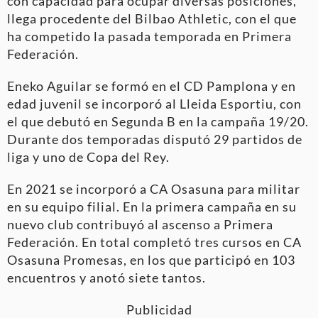
con capacidad para ocupar diversas posiciones,
llega procedente del Bilbao Athletic, con el que
ha competido la pasada temporada en Primera
Federación.
Eneko Aguilar se formó en el CD Pamplona y en
edad juvenil se incorporó al Lleida Esportiu, con
el que debutó en Segunda B en la campaña 19/20.
Durante dos temporadas disputó 29 partidos de
liga y uno de Copa del Rey.
En 2021 se incorporó a CA Osasuna para militar
en su equipo filial. En la primera campaña en su
nuevo club contribuyó al ascenso a Primera
Federación. En total completó tres cursos en CA
Osasuna Promesas, en los que participó en 103
encuentros y anotó siete tantos.
Publicidad