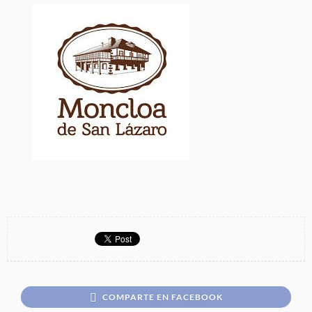
COMPARTE EN FACEBOOK