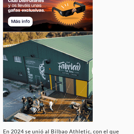
En 2024 se unió al Bilbao Athletic, con el que