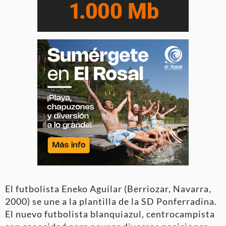
El futbolista Eneko Aguilar (Berriozar, Navarra,
2000) se une a la plantilla de la SD Ponferradina.
El nuevo futbolista blanquiazul, centrocampista