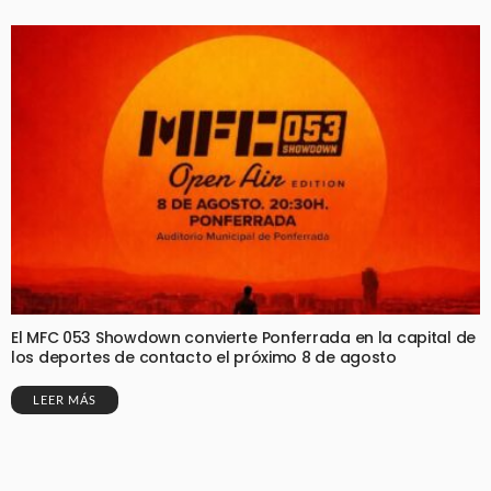
El MFC 053 Showdown convierte Ponferrada en la capital de
los deportes de contacto el próximo 8 de agosto
LEER MÁS