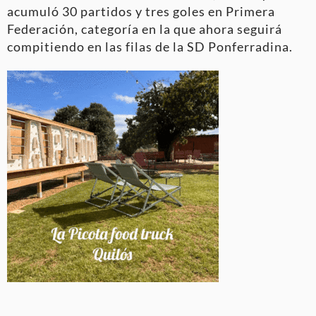
acumuló 30 partidos y tres goles en Primera
Federación, categoría en la que ahora seguirá
compitiendo en las filas de la SD Ponferradina.