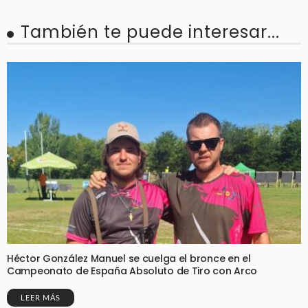
También te puede interesar...
Héctor González Manuel se cuelga el bronce en el
Campeonato de España Absoluto de Tiro con Arco
LEER MÁS