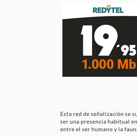
Esta red de señalización se 
ser una presencia habitual e
entre el ser humano y la faun