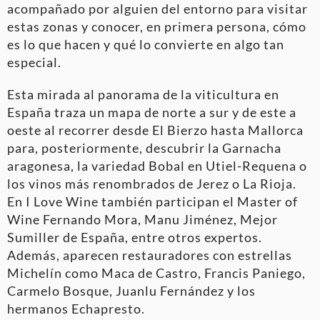
acompañado por alguien del entorno para visitar
estas zonas y conocer, en primera persona, cómo
es lo que hacen y qué lo convierte en algo tan
especial.
Esta mirada al panorama de la viticultura en
España traza un mapa de norte a sur y de este a
oeste al recorrer desde El Bierzo hasta Mallorca
para, posteriormente, descubrir la Garnacha
aragonesa, la variedad Bobal en Utiel-Requena o
los vinos más renombrados de Jerez o La Rioja.
En I Love Wine también participan el Master of
Wine Fernando Mora, Manu Jiménez, Mejor
Sumiller de España, entre otros expertos.
Además, aparecen restauradores con estrellas
Michelín como Maca de Castro, Francis Paniego,
Carmelo Bosque, Juanlu Fernández y los
hermanos Echapresto.