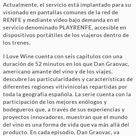
Actualmente, el servicio está implantado para su
visionado en pantallas comunes de la red de
RENFE y mediante vídeo bajo demanda en el
servicio denominado PLAYRENFE, accesible en
dispositivos portátiles de los viajeros dentro de
los trenes.
I Love Wine cuenta con seis capítulos con una
duración de 52 minutos en los que Dan Graovac,
americano amante del vino y de los viajes,
descubre las particularidades y características de
diferentes regiones vitivinícolas repartidas por
toda la geografía española. La serie cuenta con la
participación de los mejores enólogos y
bodegueros que, a través de sus experiencias y
proyectos innovadores, muestran que el mundo
del vino es una forma de vida que va más allá del
producto. En cada episodio, Dan Graovac, va