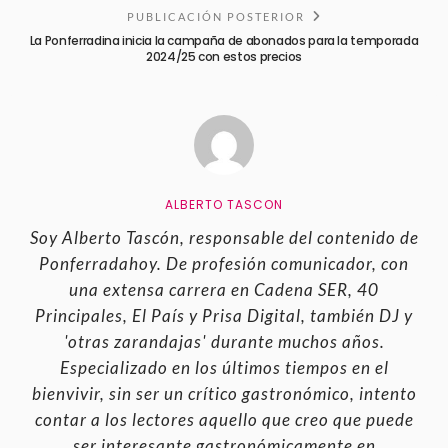
PUBLICACIÓN POSTERIOR
La Ponferradina inicia la campaña de abonados para la temporada
2024/25 con estos precios
ALBERTO TASCON
Soy Alberto Tascón, responsable del contenido de
Ponferradahoy. De profesión comunicador, con
una extensa carrera en Cadena SER, 40
Principales, El País y Prisa Digital, también DJ y
'otras zarandajas' durante muchos años.
Especializado en los últimos tiempos en el
bienvivir, sin ser un crítico gastronómico, intento
contar a los lectores aquello que creo que puede
ser interesante gastronómicamente en