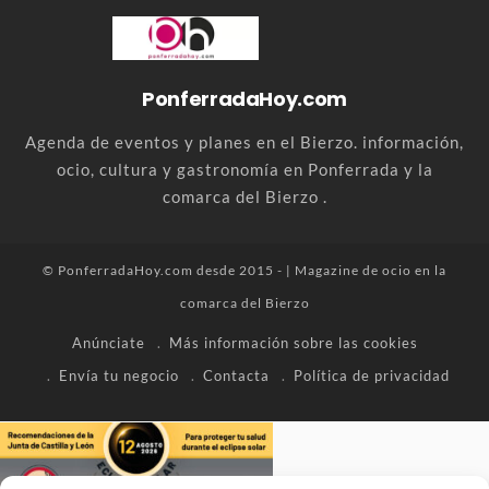
PonferradaHoy.com
Agenda de eventos y planes en el Bierzo. información,
ocio, cultura y gastronomía en Ponferrada y la
comarca del Bierzo .
© PonferradaHoy.com desde 2015 - | Magazine de ocio en la
comarca del Bierzo
Anúnciate
Más información sobre las cookies
Envía tu negocio
Contacta
Política de privacidad