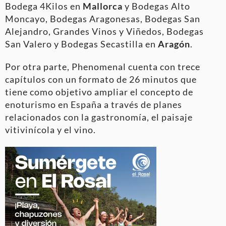
Bodega 4Kilos en
Mallorca
y Bodegas Alto
Moncayo, Bodegas Aragonesas, Bodegas San
Alejandro, Grandes Vinos y Viñedos, Bodegas
San Valero y Bodegas Secastilla en
Aragón
.
Por otra parte, Phenomenal cuenta con trece
capítulos con un formato de 26 minutos que
tiene como objetivo ampliar el concepto de
enoturismo en España a través de planes
relacionados con la gastronomía, el paisaje
vitivinícola y el vino.