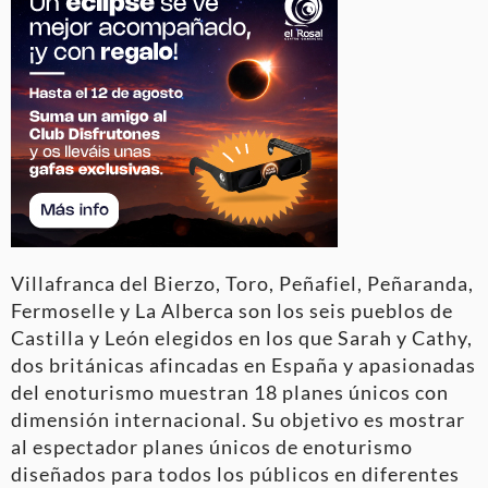
Villafranca del Bierzo, Toro, Peñafiel, Peñaranda,
Fermoselle y La Alberca son los seis pueblos de
Castilla y León elegidos en los que Sarah y Cathy,
dos británicas afincadas en España y apasionadas
del enoturismo muestran 18 planes únicos con
dimensión internacional. Su objetivo es mostrar
al espectador planes únicos de enoturismo
diseñados para todos los públicos en diferentes