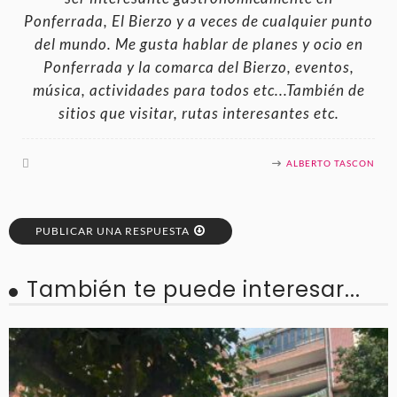
Ponferrada, El Bierzo y a veces de cualquier punto
del mundo. Me gusta hablar de planes y ocio en
Ponferrada y la comarca del Bierzo, eventos,
música, actividades para todos etc...También de
sitios que visitar, rutas interesantes etc.
ALBERTO TASCON
PUBLICAR UNA RESPUESTA
También te puede interesar...