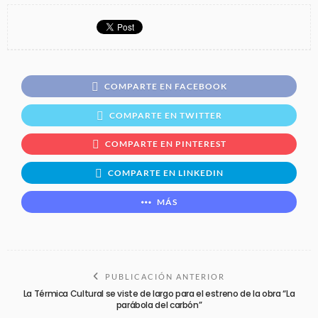
COMPARTE EN FACEBOOK
COMPARTE EN TWITTER
COMPARTE EN PINTEREST
COMPARTE EN LINKEDIN
MÁS
PUBLICACIÓN ANTERIOR
La Térmica Cultural se viste de largo para el estreno de la obra “La
parábola del carbón”