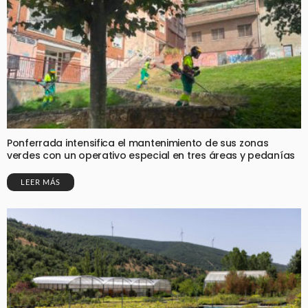
Ponferrada intensifica el mantenimiento de sus zonas
verdes con un operativo especial en tres áreas y pedanías
LEER MÁS