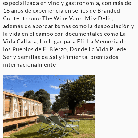
especializada en vino y gastronomía, con más de
18 años de experiencia en series de Branded
Content como The Wine Van o MissDelic,
además de abordar temas como la despoblación y
la vida en el campo con documentales como La
Vida Callada, Un lugar para Efi, La Memoria de
los Pueblos de El Bierzo, Donde La Vida Puede
Ser y Semillas de Sal y Pimienta, premiados
internacionalmente