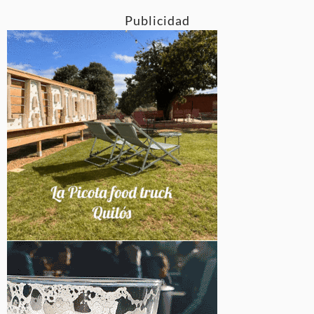
Publicidad