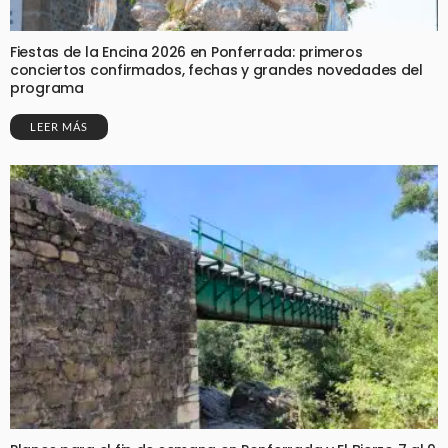
Fiestas de la Encina 2026 en Ponferrada: primeros
conciertos confirmados, fechas y grandes novedades del
programa
LEER MÁS