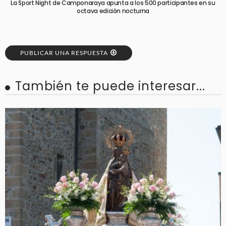
La Sport Night de Camponaraya apunta a los 500 participantes en su
octava edición nocturna
PUBLICAR UNA RESPUESTA
También te puede interesar...