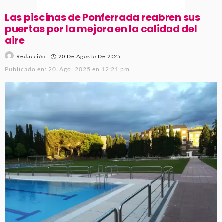
Las piscinas de Ponferrada reabren sus
puertas por la mejora en la calidad del
aire
20 De Agosto De 2025
Redacción
Publicado en:
20. Ago, 2025 en 12:21 pm