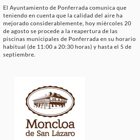
El Ayuntamiento de Ponferrada comunica que
teniendo en cuenta que la calidad del aire ha
mejorado considerablemente, hoy miércoles 20
de agosto se procede a la reapertura de las
piscinas municipales de Ponferrada en su horario
habitual (de 11:00 a 20:30 horas) y hasta el 5 de
septiembre.