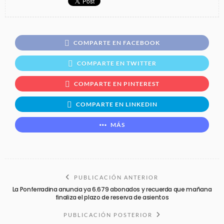
COMPARTE EN FACEBOOK
COMPARTE EN TWITTER
COMPARTE EN PINTEREST
COMPARTE EN LINKEDIN
MÁS
PUBLICACIÓN ANTERIOR
La Ponferradina anuncia ya 6.679 abonados y recuerda que mañana
finaliza el plazo de reserva de asientos
PUBLICACIÓN POSTERIOR