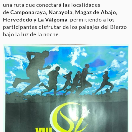
una ruta que conectará las localidades
de
Camponaraya, Narayola, Magaz de Abajo,
Hervededo y La Válgoma
, permitiendo a los
participantes disfrutar de los paisajes del Bierzo
bajo la luz de la noche.