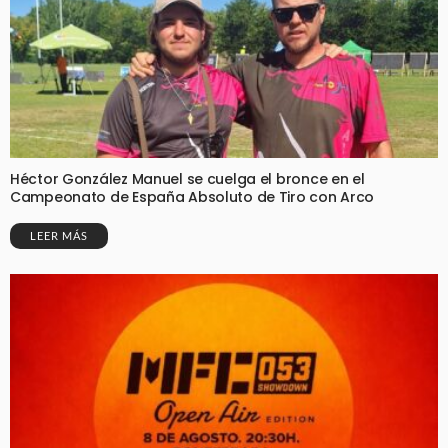
Héctor González Manuel se cuelga el bronce en el
Campeonato de España Absoluto de Tiro con Arco
LEER MÁS