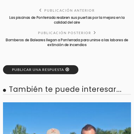
PUBLICACIÓN ANTERIOR
Las piscinas de Ponferrada reabren sus puertas por la mejora en la
calidad del aire
PUBLICACIÓN POSTERIOR
Bomberos de Baleares llegan a Ponferrada para unirse a las labores de
extinción de incendios
PUBLICAR UNA RESPUESTA
También te puede interesar...