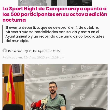
La Sport Night de Camponaraya apunta a
los 500 participantes en su octava edición
nocturna
El evento deportivo, que se celebrará el 4 de octubre,
ofrecerá cuatro modalidades con salida y meta en el
Ayuntamiento y un recorrido que unirá cinco localidades
del municipio.
20 De Agosto De 2025
Redacción
Publicado en:
20. Ago, 2025 en 12:28 pm