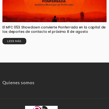
El MFC 053 Showdown convierte Ponferrada en la capital de
los deportes de contacto el próximo 8 de agosto
LEER MÁS
Quienes somos