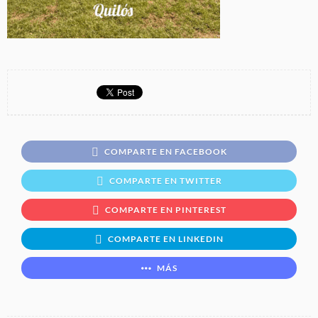
COMPARTE EN FACEBOOK
COMPARTE EN TWITTER
COMPARTE EN PINTEREST
COMPARTE EN LINKEDIN
MÁS