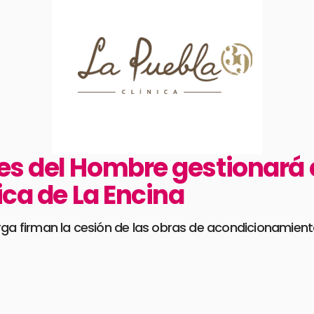
es del Hombre gestionará 
ica de La Encina
rga firman la cesión de las obras de acondicionamient