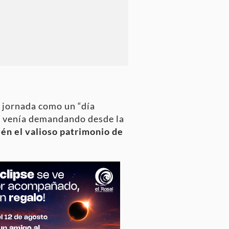
a jornada como un “día
se venía demandando desde la
ién el valioso patrimonio de