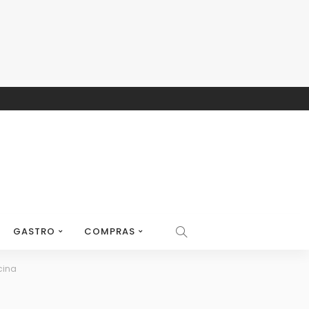
GASTRO
COMPRAS
cina