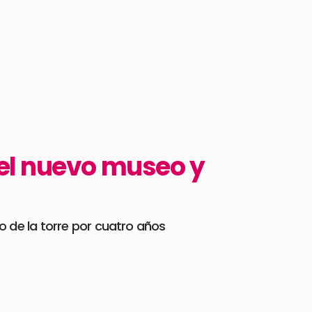
el nuevo museo y
o de la torre por cuatro años