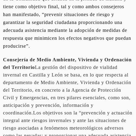
tiene como objetivo final, tal y como ambos consejeros
han manifestado, “prevenir situaciones de riesgo y
garantizar la seguridad ciudadana proporcionando una
adecuada asistencia mediante la adopción de medidas de
respuesta que minimicen los efectos negativos que puedan
producirse”.
Consejería de Medio Ambiente, Vivienda y Ordenación
del Territorio
La gestión del dispositivo de vialidad
invernal en Castilla y León se basa, en lo que respecta al
departamento de Medio Ambiente, Vivienda y Ordenación
del Territorio, en concreto a la Agencia de Protección
Civil y Emergencias, en tres pilares esenciales, como son,
anticipación y prevención, información y
coordinación.Los objetivos son la “prevención y actuación
integral ante riesgos invernales y ante las situaciones de
riesgo asociadas a fenómenos meteorológicos adversos
como las nevadas; y proporcionar una adecuada asistencia