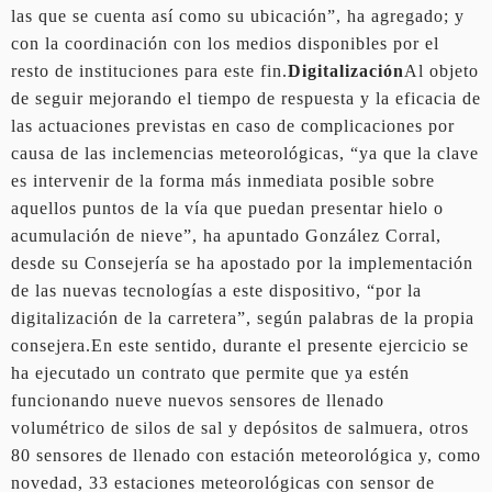
las que se cuenta así como su ubicación”, ha agregado; y
con la coordinación con los medios disponibles por el
resto de instituciones para este fin.
Digitalización
Al objeto
de seguir mejorando el tiempo de respuesta y la eficacia de
las actuaciones previstas en caso de complicaciones por
causa de las inclemencias meteorológicas, “ya que la clave
es intervenir de la forma más inmediata posible sobre
aquellos puntos de la vía que puedan presentar hielo o
acumulación de nieve”, ha apuntado González Corral,
desde su Consejería se ha apostado por la implementación
de las nuevas tecnologías a este dispositivo, “por la
digitalización de la carretera”, según palabras de la propia
consejera.En este sentido, durante el presente ejercicio se
ha ejecutado un contrato que permite que ya estén
funcionando nueve nuevos sensores de llenado
volumétrico de silos de sal y depósitos de salmuera, otros
80 sensores de llenado con estación meteorológica y, como
novedad, 33 estaciones meteorológicas con sensor de