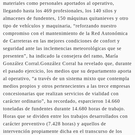
materiales como personales aportados al operativo,
llegando hasta los 469 profesionales, los 140 silos y
almacenes de fundentes, 150 máquinas quitanieves y otro
tipo de vehículos y maquinaria, “reforzando nuestro
compromiso con el mantenimiento de la Red Autonómica
de Carreteras en las mejores condiciones de confort y
seguridad ante las inclemencias meteorológicas que se
presenten”, ha indicado la consejera del ramo, María
González Corral.González Corral ha revelado que, durante
el pasado ejercicio, los medios que su departamento aporta
al operativo, “a través de un sistema mixto que contempla
medios propios y otros pertenecientes a las trece empresas
concesionarias que realizan servicios de vialidad con
carácter ordinario”, ha recordado, esparcieron 14.660
toneladas de fundentes durante 14.680 horas de trabajo.
Horas que se dividen entre los trabajos desarrollados con
carácter preventivo (7.428 horas) y aquellos de
intervención propiamente dicha en el transcurso de los