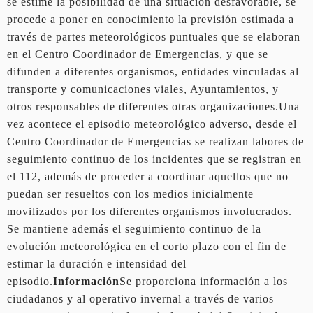
se estime la posibilidad de una situación desfavorable, se
procede a poner en conocimiento la previsión estimada a
través de partes meteorológicos puntuales que se elaboran
en el Centro Coordinador de Emergencias, y que se
difunden a diferentes organismos, entidades vinculadas al
transporte y comunicaciones viales, Ayuntamientos, y
otros responsables de diferentes otras organizaciones.Una
vez acontece el episodio meteorológico adverso, desde el
Centro Coordinador de Emergencias se realizan labores de
seguimiento continuo de los incidentes que se registran en
el 112, además de proceder a coordinar aquellos que no
puedan ser resueltos con los medios inicialmente
movilizados por los diferentes organismos involucrados.
Se mantiene además el seguimiento continuo de la
evolución meteorológica en el corto plazo con el fin de
estimar la duración e intensidad del
episodio.
Información
Se proporciona información a los
ciudadanos y al operativo invernal a través de varios