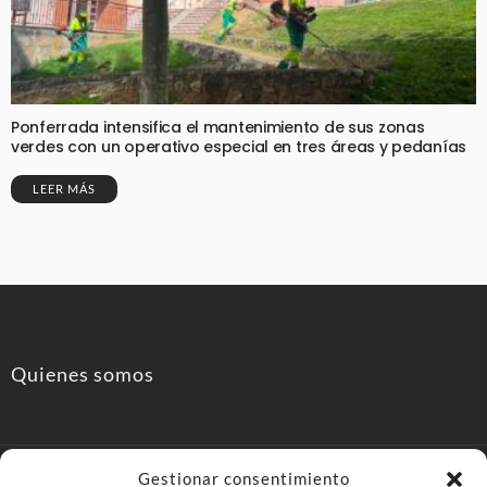
Ponferrada intensifica el mantenimiento de sus zonas
verdes con un operativo especial en tres áreas y pedanías
LEER MÁS
Quienes somos
Gestionar consentimiento