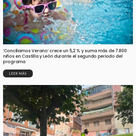
‘Conciliamos Verano’ crece un 5,2 % y suma más de 7.800
niños en Castilla y León durante el segundo periodo del
programa
LEER MÁS