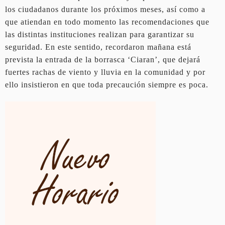
los ciudadanos durante los próximos meses, así como a
que atiendan en todo momento las recomendaciones que
las distintas instituciones realizan para garantizar su
seguridad. En este sentido, recordaron mañana está
prevista la entrada de la borrasca ‘Ciaran’, que dejará
fuertes rachas de viento y lluvia en la comunidad y por
ello insistieron en que toda precaución siempre es poca.