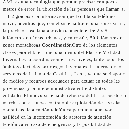
AML es una tecnología que permite precisar con pocos
metros de error, la ubicación de las personas que llaman al
1-1-2 gracias a la información que facilita su teléfono
móvil, mientras que, con el sistema tradicional que existía,
la precisión oscilaba aproximadamente entre 2 y 5
kilómetros en áreas urbanas, y entre 40 y 50 kilómetros en
zonas montañosas.
Coordinación
Otro de los elementos
claves para el buen funcionamiento del Plan de Vialidad
Invernal es la coordinación en tres niveles, la de todos los
ámbitos afectados por riesgos invernales, la interna de los
servicios de la Junta de Castilla y León, ya que se dispone
de medios y recursos adecuados para actuar en todas las
provincias, y la interadministrativa entre distintas
entidades.El nuevo sistema de refuerzo del 1-1-2 puesto en
marcha con el nuevo contrato de explotación de las salas
operativas de atención telefónica permite una mayor
agilidad en la incorporación de gestores de atención
telefónica en caso de emergencia y la posibilidad de