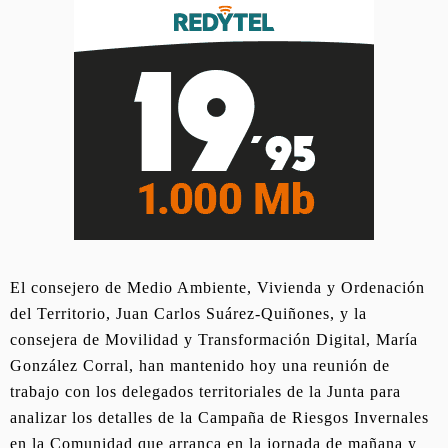
El consejero de Medio Ambiente, Vivienda y Ordenación
del Territorio, Juan Carlos Suárez-Quiñones, y la
consejera de Movilidad y Transformación Digital, María
González Corral, han mantenido hoy una reunión de
trabajo con los delegados territoriales de la Junta para
analizar los detalles de la Campaña de Riesgos Invernales
en la Comunidad que arranca en la jornada de mañana y