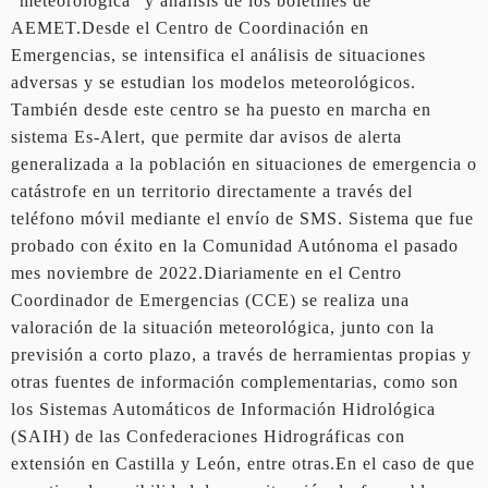
“meteorológica” y análisis de los boletines de
AEMET.Desde el Centro de Coordinación en
Emergencias, se intensifica el análisis de situaciones
adversas y se estudian los modelos meteorológicos.
También desde este centro se ha puesto en marcha en
sistema Es-Alert, que permite dar avisos de alerta
generalizada a la población en situaciones de emergencia o
catástrofe en un territorio directamente a través del
teléfono móvil mediante el envío de SMS. Sistema que fue
probado con éxito en la Comunidad Autónoma el pasado
mes noviembre de 2022.Diariamente en el Centro
Coordinador de Emergencias (CCE) se realiza una
valoración de la situación meteorológica, junto con la
previsión a corto plazo, a través de herramientas propias y
otras fuentes de información complementarias, como son
los Sistemas Automáticos de Información Hidrológica
(SAIH) de las Confederaciones Hidrográficas con
extensión en Castilla y León, entre otras.En el caso de que