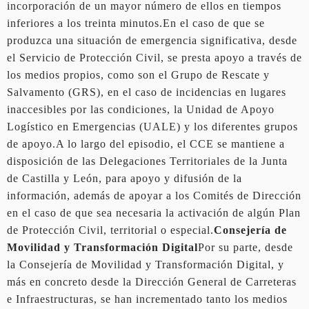
incorporación de un mayor número de ellos en tiempos
inferiores a los treinta minutos.En el caso de que se
produzca una situación de emergencia significativa, desde
el Servicio de Protección Civil, se presta apoyo a través de
los medios propios, como son el Grupo de Rescate y
Salvamento (GRS), en el caso de incidencias en lugares
inaccesibles por las condiciones, la Unidad de Apoyo
Logístico en Emergencias (UALE) y los diferentes grupos
de apoyo.A lo largo del episodio, el CCE se mantiene a
disposición de las Delegaciones Territoriales de la Junta
de Castilla y León, para apoyo y difusión de la
información, además de apoyar a los Comités de Dirección
en el caso de que sea necesaria la activación de algún Plan
de Protección Civil, territorial o especial.
Consejería de
Movilidad y Transformación Digital
Por su parte, desde
la Consejería de Movilidad y Transformación Digital, y
más en concreto desde la Dirección General de Carreteras
e Infraestructuras, se han incrementado tanto los medios