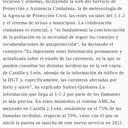
recursos y sistemas, incluyendo la web del Servicio de
Protección y Asistencia Ciudadana, la de meteorología de
la Agencia de Protección Civil, las redes sociales del 1-1-2
y el sistema de avisos a municipios. La colaboración
ciudadana es esencial, y “es fundamental la concienciación
de la población en la necesidad de seguir los consejos y
recomendaciones de autoprotección”, ha declarado el
consejero.“Es importante tener Información permanente y
actualizada sobre el estado de las carreteras, en la que se
pueden consultar las distintas incidencias en la red viaria
de Castilla y León, además de la información de tráfico de
la DGT y, específicamente, las carreteras afectadas por
hielo y nieve”, ha explicado Suárez-Quiñones.La
información que llega al 1-1-2 por parte de los llamantes
es más precisa. En estos momentos el sistema AML ha
mejorado en Castilla y León, situándose en el 75% de las
llamadas recibidas, respecto al 55%, valor con el que se
inició la puesta en marcha de este nuevo servicio en 2021.