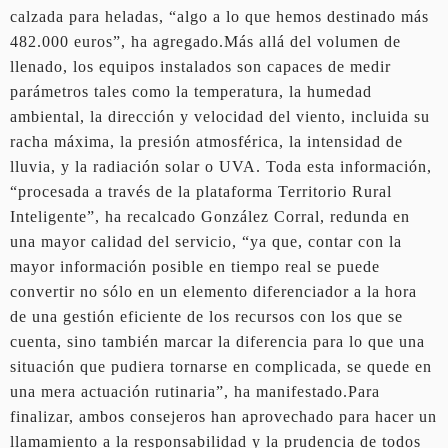
calzada para heladas, “algo a lo que hemos destinado más
482.000 euros”, ha agregado.Más allá del volumen de
llenado, los equipos instalados son capaces de medir
parámetros tales como la temperatura, la humedad
ambiental, la dirección y velocidad del viento, incluida su
racha máxima, la presión atmosférica, la intensidad de
lluvia, y la radiación solar o UVA. Toda esta información,
“procesada a través de la plataforma Territorio Rural
Inteligente”, ha recalcado González Corral, redunda en
una mayor calidad del servicio, “ya que, contar con la
mayor información posible en tiempo real se puede
convertir no sólo en un elemento diferenciador a la hora
de una gestión eficiente de los recursos con los que se
cuenta, sino también marcar la diferencia para lo que una
situación que pudiera tornarse en complicada, se quede en
una mera actuación rutinaria”, ha manifestado.Para
finalizar, ambos consejeros han aprovechado para hacer un
llamamiento a la responsabilidad y la prudencia de todos