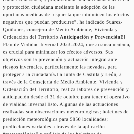
y protección ciudadana mediante la adopción de las
oportunas medidas de respuesta que minimicen los efectos
negativos que puedan producirse”, ha indicado Suárez-
Quiñones, consejero de Medio Ambiente, Vivienda y
Ordenación del Territorio.
Anticipación y Prevención
El
Plan de Vialidad Invernal 2023-2024, que arranca mañana,
es crucial para minimizar los efectos adversos. Sus
objetivos son la prevención y actuación integral ante
riesgos invernales, particularmente las nevadas, para
proteger a la ciudadanía.La Junta de Castilla y León, a
través de la Consejería de Medio Ambiente, Vivienda y
Ordenación del Territorio, realiza labores de prevención y
anticipación desde el 31 de octubre para tener el operativo
de vialidad invernal listo. Algunas de las actuaciones
realizadas son observaciones meteorológicas; boletines de
predicción meteorológica para 5850 localidades;
predicciones variables a través de la aplicación