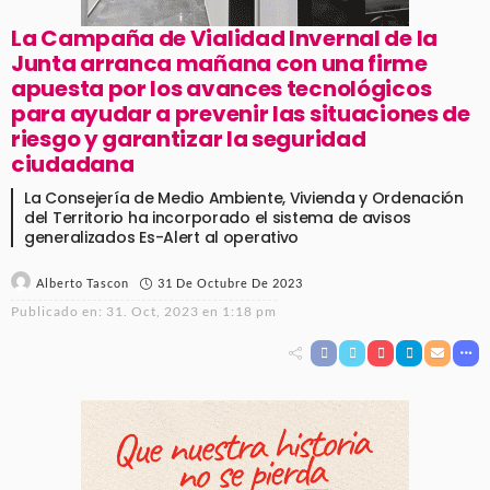
La Campaña de Vialidad Invernal de la
Junta arranca mañana con una firme
apuesta por los avances tecnológicos
para ayudar a prevenir las situaciones de
riesgo y garantizar la seguridad
ciudadana
La Consejería de Medio Ambiente, Vivienda y Ordenación
del Territorio ha incorporado el sistema de avisos
generalizados Es-Alert al operativo
31 De Octubre De 2023
Alberto Tascon
Publicado en:
31. Oct, 2023 en 1:18 pm