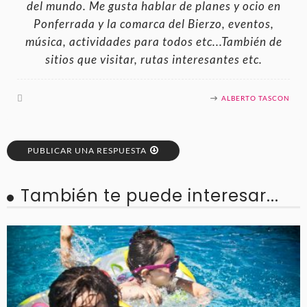
del mundo. Me gusta hablar de planes y ocio en
Ponferrada y la comarca del Bierzo, eventos,
música, actividades para todos etc...También de
sitios que visitar, rutas interesantes etc.
ALBERTO TASCON
PUBLICAR UNA RESPUESTA
También te puede interesar...