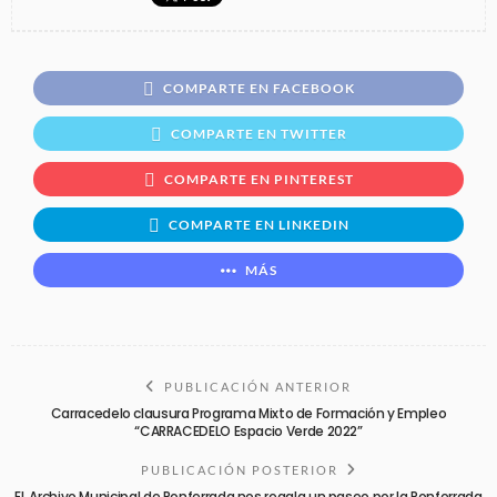
COMPARTE EN FACEBOOK
COMPARTE EN TWITTER
COMPARTE EN PINTEREST
COMPARTE EN LINKEDIN
MÁS
PUBLICACIÓN ANTERIOR
Carracedelo clausura Programa Mixto de Formación y Empleo
“CARRACEDELO Espacio Verde 2022”
PUBLICACIÓN POSTERIOR
EL Archivo Municipal de Ponferrada nos regala un paseo por la Ponferrada