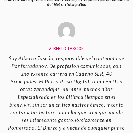
de 1964 en fotografías
ALBERTO TASCON
Soy Alberto Tascón, responsable del contenido de
Ponferradahoy. De profesión comunicador, con
una extensa carrera en Cadena SER, 40
Principales, El País y Prisa Digital, también DJ y
'otras zarandajas' durante muchos años.
Especializado en los últimos tiempos en el
bienvivir, sin ser un crítico gastronómico, intento
contar a los lectores aquello que creo que puede
ser interesante gastronómicamente en
Ponferrada, El Bierzo y a veces de cualquier punto