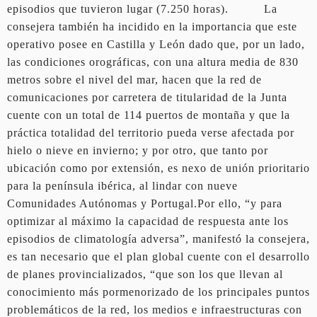
episodios que tuvieron lugar (7.250 horas). La
consejera también ha incidido en la importancia que este
operativo posee en Castilla y León dado que, por un lado,
las condiciones orográficas, con una altura media de 830
metros sobre el nivel del mar, hacen que la red de
comunicaciones por carretera de titularidad de la Junta
cuente con un total de 114 puertos de montaña y que la
práctica totalidad del territorio pueda verse afectada por
hielo o nieve en invierno; y por otro, que tanto por
ubicación como por extensión, es nexo de unión prioritario
para la península ibérica, al lindar con nueve
Comunidades Autónomas y Portugal.Por ello, “y para
optimizar al máximo la capacidad de respuesta ante los
episodios de climatología adversa”, manifestó la consejera,
es tan necesario que el plan global cuente con el desarrollo
de planes provincializados, “que son los que llevan al
conocimiento más pormenorizado de los principales puntos
problemáticos de la red, los medios e infraestructuras con