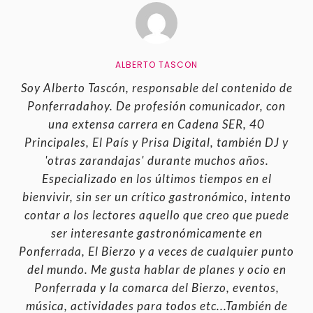
ALBERTO TASCON
Soy Alberto Tascón, responsable del contenido de
Ponferradahoy. De profesión comunicador, con
una extensa carrera en Cadena SER, 40
Principales, El País y Prisa Digital, también DJ y
'otras zarandajas' durante muchos años.
Especializado en los últimos tiempos en el
bienvivir, sin ser un crítico gastronómico, intento
contar a los lectores aquello que creo que puede
ser interesante gastronómicamente en
Ponferrada, El Bierzo y a veces de cualquier punto
del mundo. Me gusta hablar de planes y ocio en
Ponferrada y la comarca del Bierzo, eventos,
música, actividades para todos etc...También de