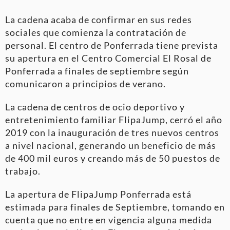
La cadena acaba de confirmar en sus redes
sociales que comienza la contratación de
personal. El centro de Ponferrada tiene prevista
su apertura en el Centro Comercial El Rosal de
Ponferrada a finales de septiembre según
comunicaron a principios de verano.
La cadena de centros de ocio deportivo y
entretenimiento familiar FlipaJump, cerró el año
2019 con la inauguración de tres nuevos centros
a nivel nacional, generando un beneficio de más
de 400 mil euros y creando más de 50 puestos de
trabajo.
La apertura de FlipaJump Ponferrada está
estimada para finales de Septiembre, tomando en
cuenta que no entre en vigencia alguna medida