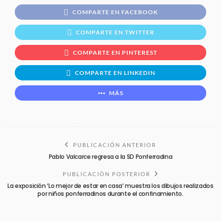
COMPARTE EN FACEBOOK
COMPARTE EN TWITTER
COMPARTE EN PINTEREST
COMPARTE EN LINKEDIN
MÁS
PUBLICACIÓN ANTERIOR
Pablo Valcarce regresa a la SD Ponferradina
PUBLICACIÓN POSTERIOR
La exposición ‘Lo mejor de estar en casa’ muestra los dibujos realizados
por niños ponferradinos durante el confinamiento.