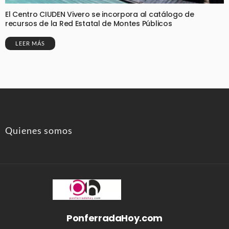
El Centro CIUDEN Vivero se incorpora al catálogo de
recursos de la Red Estatal de Montes Públicos
LEER MÁS
Quienes somos
PonferradaHoy.com