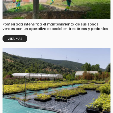
Ponferrada intensifica el mantenimiento de sus zonas
verdes con un operativo especial en tres áreas y pedanías
LEER MÁS