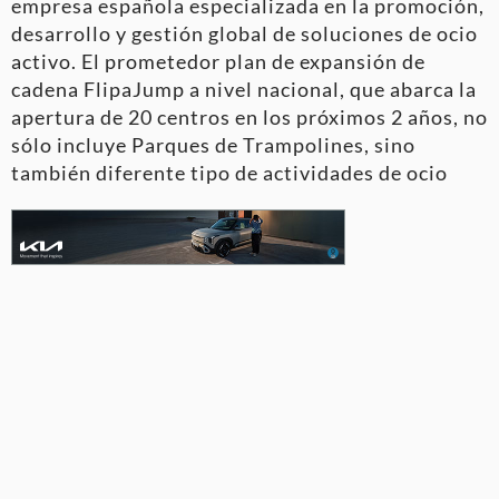
empresa española especializada en la promoción,
desarrollo y gestión global de soluciones de ocio
activo. El prometedor plan de expansión de
cadena FlipaJump a nivel nacional, que abarca la
apertura de 20 centros en los próximos 2 años, no
sólo incluye Parques de Trampolines, sino
también diferente tipo de actividades de ocio