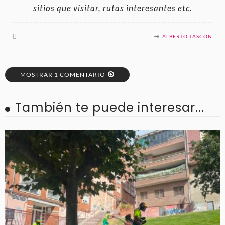
sitios que visitar, rutas interesantes etc.
ALBERTO TASCON
MOSTRAR 1 COMENTARIO
También te puede interesar...