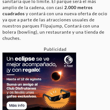
sanitaria que lo limite. El parque será el más
amplio de la cadena, con casi
2.000 metros
cuadrados
y contará con una nueva oferta de ocio
ya que a parte de las atracciones usuales de
nuestros parques Flipajump, Contará con una
bolera (bowling), un restaurante y una tienda de
chuches.
Publicidad