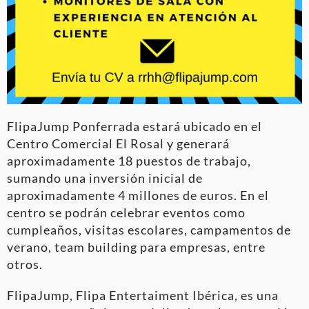
FlipaJump Ponferrada estará ubicado en el
Centro Comercial El Rosal y generará
aproximadamente 18 puestos de trabajo,
sumando una inversión inicial de
aproximadamente 4 millones de euros. En el
centro se podrán celebrar eventos como
cumpleaños, visitas escolares, campamentos de
verano, team building para empresas, entre
otros.
FlipaJump, Flipa Entertaiment Ibérica, es una