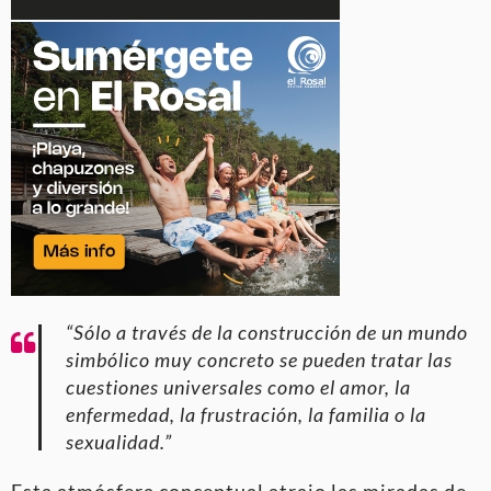
“Sólo a través de la construcción de un mundo
simbólico muy concreto se pueden tratar las
cuestiones universales como el amor, la
enfermedad, la frustración, la familia o la
sexualidad.”