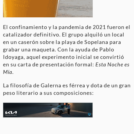
El confinamiento y la pandemia de 2021 fueron el
catalizador definitivo. El grupo alquiló un local
en un caserón sobre la playa de Sopelana para
grabar una maqueta. Con la ayuda de Pablo
Idoyaga, aquel experimento inicial se convirtió
en su carta de presentación formal:
Esta Noche es
Mía
.
La filosofía de Galerna es férrea y dota de un gran
peso literario a sus composiciones: