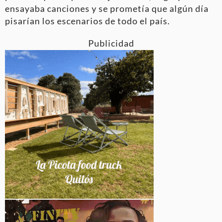
ensayaba canciones y se prometía que algún día
pisarían los escenarios de todo el país.
Publicidad