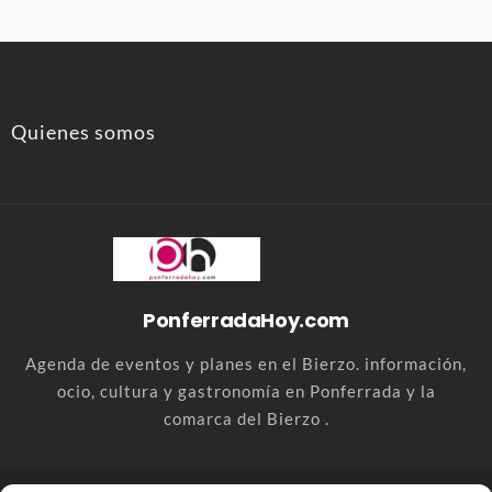
Quienes somos
PonferradaHoy.com
Agenda de eventos y planes en el Bierzo. información,
ocio, cultura y gastronomía en Ponferrada y la
comarca del Bierzo .