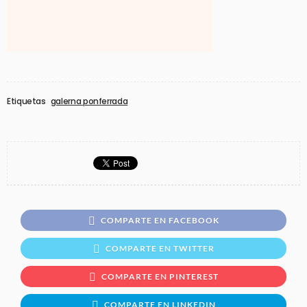
Etiquetas
galerna ponferrada
COMPARTE EN FACEBOOK
COMPARTE EN TWITTER
COMPARTE EN PINTEREST
COMPARTE EN LINKEDIN