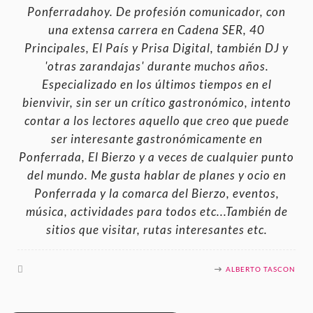
Ponferradahoy. De profesión comunicador, con
una extensa carrera en Cadena SER, 40
Principales, El País y Prisa Digital, también DJ y
'otras zarandajas' durante muchos años.
Especializado en los últimos tiempos en el
bienvivir, sin ser un crítico gastronómico, intento
contar a los lectores aquello que creo que puede
ser interesante gastronómicamente en
Ponferrada, El Bierzo y a veces de cualquier punto
del mundo. Me gusta hablar de planes y ocio en
Ponferrada y la comarca del Bierzo, eventos,
música, actividades para todos etc...También de
sitios que visitar, rutas interesantes etc.
ALBERTO TASCON