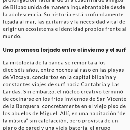
de Bilbao unida de manera inquebrantable desde
la adolescencia. Su historia está profundamente
ligada al mar, las guitarras y la necesidad vital de
erigir un ecosistema e identidad propios frente al
mundo.
Una promesa forjada entre el invierno y el surf
La mitología de la banda se remonta a los
dieciséis años, entre noches al raso en las playas
de Vizcaya, conciertos en la capital bilbaína y
constantes viajes de surf hacia Cantabria y Las
Landas. Sin embargo, el núcleo creativo terminó
de cocinarse en los fríos inviernos de San Vicente
de la Barquera, concretamente en el viejo piso de
los abuelos de Miguel. Allí, en una habitación “de
la música” sin calefacción, pero provista de un
piano de pared y una vieja batería, el grupo