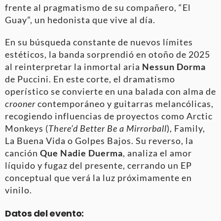
frente al pragmatismo de su compañero, “El
Guay”, un hedonista que vive al día.
En su búsqueda constante de nuevos límites
estéticos, la banda sorprendió en otoño de 2025
al reinterpretar la inmortal aria
Nessun Dorma
de Puccini. En este corte, el dramatismo
operístico se convierte en una balada con alma de
crooner
contemporáneo y guitarras melancólicas,
recogiendo influencias de proyectos como Arctic
Monkeys (
There’d Better Be a Mirrorball
), Family,
La Buena Vida o Golpes Bajos. Su reverso, la
canción
Que Nadie Duerma
, analiza el amor
líquido y fugaz del presente, cerrando un EP
conceptual que verá la luz próximamente en
vinilo.
Datos del evento: