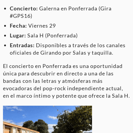
Concierto:
Galerna en Ponferrada (Gira
#GPS16)
Fecha:
Viernes 29
Lugar:
Sala H (Ponferrada)
Entradas:
Disponibles a través de los canales
oficiales de Girando por Salas y taquilla.
El concierto en Ponferrada es una oportunidad
única para descubrir en directo a una de las
bandas con las letras y atmósferas más
evocadoras del pop-rock independiente actual,
en el marco íntimo y potente que ofrece la Sala H.