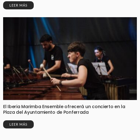
LEER MÁS
El Iberia Marimba Ensemble ofrecerá un concierto en la
Plaza del Ayuntamiento de Ponferrada
LEER MÁS