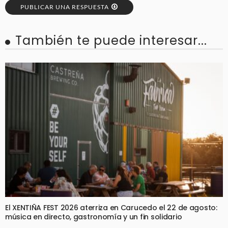
PUBLICAR UNA RESPUESTA
También te puede interesar...
El XENTIÑA FEST 2026 aterriza en Carucedo el 22 de agosto:
música en directo, gastronomía y un fin solidario