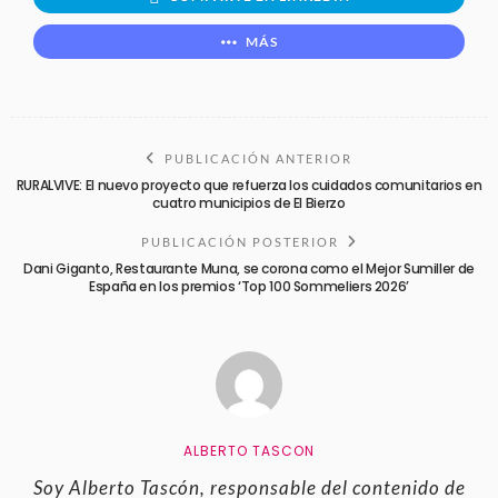
MÁS
PUBLICACIÓN ANTERIOR
RURALVIVE: El nuevo proyecto que refuerza los cuidados comunitarios en
cuatro municipios de El Bierzo
PUBLICACIÓN POSTERIOR
Dani Giganto, Restaurante Muna, se corona como el Mejor Sumiller de
España en los premios ‘Top 100 Sommeliers 2026’
ALBERTO TASCON
Soy Alberto Tascón, responsable del contenido de