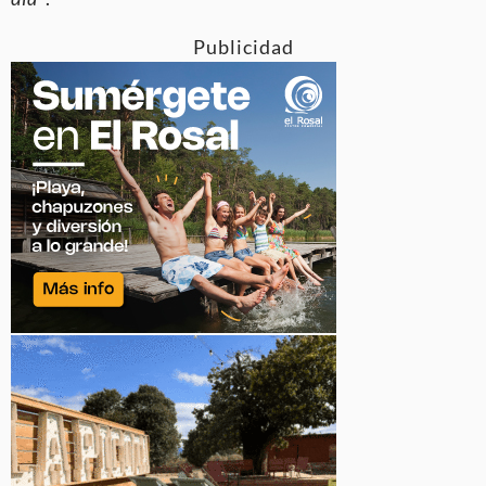
Publicidad