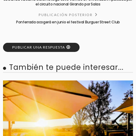
el circuito nacional Girando por Salas
PUBLICACIÓN POSTERIOR
Ponferrada acogerá en junio el festival Burguer Street Club
PUBLICAR UNA RESPUESTA
También te puede interesar...