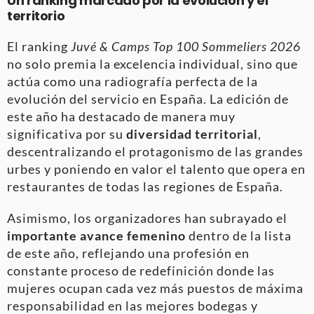
Un ranking marcado por la evolución y el
territorio
El ranking
Juvé & Camps Top 100 Sommeliers 2026
no solo premia la excelencia individual, sino que
actúa como una radiografía perfecta de la
evolución del servicio en España. La edición de
este año ha destacado de manera muy
significativa por su
diversidad territorial
,
descentralizando el protagonismo de las grandes
urbes y poniendo en valor el talento que opera en
restaurantes de todas las regiones de España.
Asimismo, los organizadores han subrayado el
importante avance femenino
dentro de la lista
de este año, reflejando una profesión en
constante proceso de redefinición donde las
mujeres ocupan cada vez más puestos de máxima
responsabilidad en las mejores bodegas y