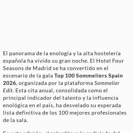
El panorama de la enología y la alta hostelería
española ha vivido su gran noche. El Hotel Four
Seasons de Madrid se ha convertido en el
escenario de la gala
Top 100 Sommeliers Spain
2026
, organizada por la plataforma
Sommelier
Edit
. Esta cita anual, consolidada como el
principal indicador del talento y la influencia
enológica en el país, ha desvelado su esperada
lista definitiva de los 100 mejores profesionales
de la sala.