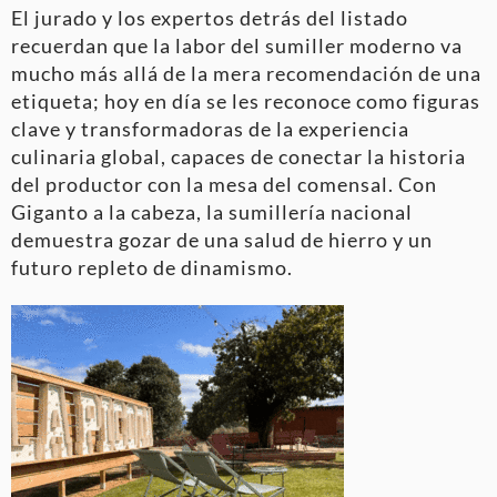
El jurado y los expertos detrás del listado
recuerdan que la labor del sumiller moderno va
mucho más allá de la mera recomendación de una
etiqueta; hoy en día se les reconoce como figuras
clave y transformadoras de la experiencia
culinaria global, capaces de conectar la historia
del productor con la mesa del comensal. Con
Giganto a la cabeza, la sumillería nacional
demuestra gozar de una salud de hierro y un
futuro repleto de dinamismo.