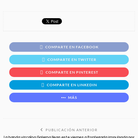
COMPARTE EN FACEBOOK
COMPARTE EN TWITTER
COMPARTE EN PINTEREST
COMPARTE EN LINKEDIN
MÁS
PUBLICACIÓN ANTERIOR
La banda vizcaína Galerna llega este viernes a Ponferrada impulsada por