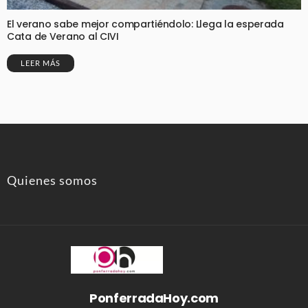
El verano sabe mejor compartiéndolo: Llega la esperada
Cata de Verano al CIVI
LEER MÁS
Quienes somos
PonferradaHoy.com