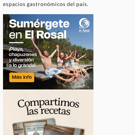
espacios gastronómicos del país.