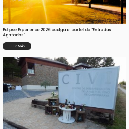
Eclipse Experience 2026 cuelga el cartel de “Entradas
Agotadas”
LEER MÁS