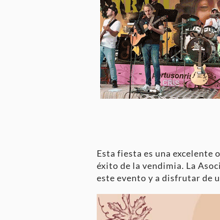
Esta fiesta es una excelente 
éxito de la vendimia. La Asoc
este evento y a disfrutar de 