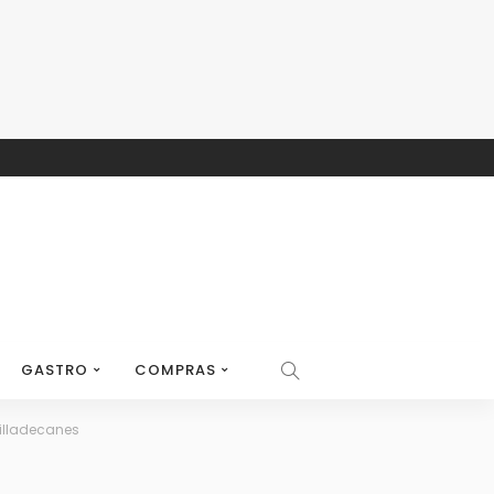
GASTRO
COMPRAS
Villadecanes