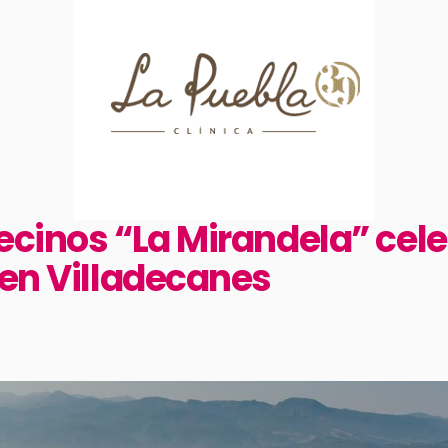
ecinos “La Mirandela” cele
 en Villadecanes