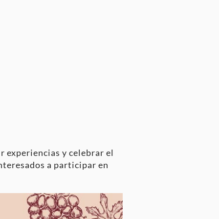
r experiencias y celebrar el
interesados a participar en