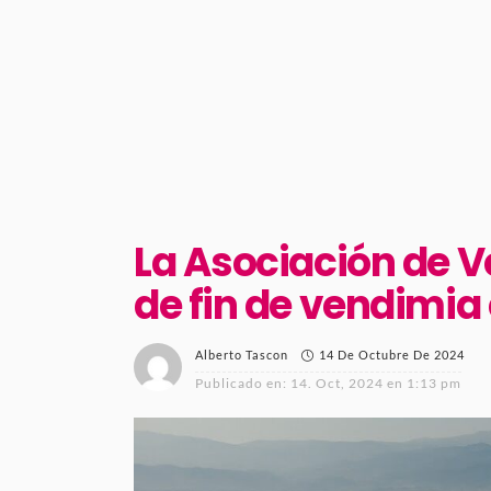
La Asociación de V
de fin de vendimia
14 De Octubre De 2024
Alberto Tascon
Publicado en:
14. Oct, 2024 en 1:13 pm