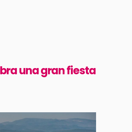
bra una gran fiesta