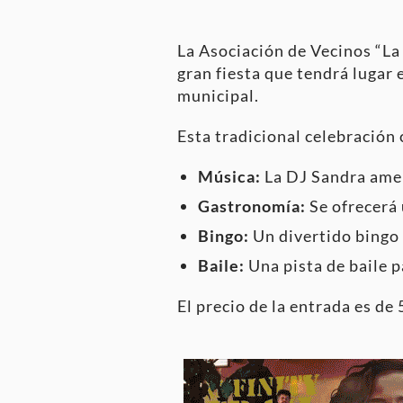
La Asociación de Vecinos “La 
gran fiesta que tendrá lugar
municipal.
Esta tradicional celebración 
Música:
La DJ Sandra amen
Gastronomía:
Se ofrecerá 
Bingo:
Un divertido bingo 
Baile:
Una pista de baile p
El precio de la entrada es de 