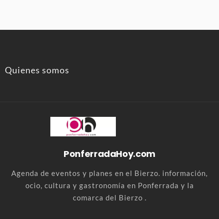
Quienes somos
PonferradaHoy.com
Agenda de eventos y planes en el Bierzo. información,
ocio, cultura y gastronomía en Ponferrada y la
comarca del Bierzo .