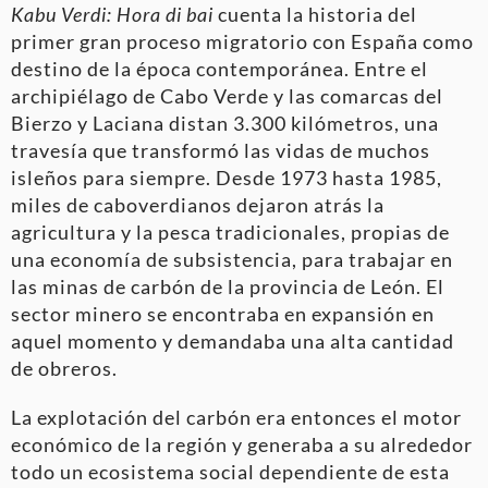
Kabu Verdi: Hora di bai
cuenta la historia del
primer gran proceso migratorio con España como
destino de la época contemporánea. Entre el
archipiélago de Cabo Verde y las comarcas del
Bierzo y Laciana distan 3.300 kilómetros, una
travesía que transformó las vidas de muchos
isleños para siempre. Desde 1973 hasta 1985,
miles de caboverdianos dejaron atrás la
agricultura y la pesca tradicionales, propias de
una economía de subsistencia, para trabajar en
las minas de carbón de la provincia de León. El
sector minero se encontraba en expansión en
aquel momento y demandaba una alta cantidad
de obreros.
La explotación del carbón era entonces el motor
económico de la región y generaba a su alrededor
todo un ecosistema social dependiente de esta