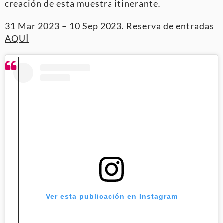
creación de esta muestra itinerante
.
31 Mar 2023 – 10 Sep 2023. Reserva de entradas
AQUÍ
Ver esta publicación en Instagram