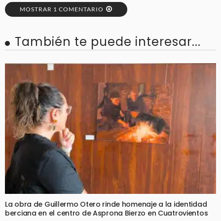
MOSTRAR 1 COMENTARIO
También te puede interesar...
La obra de Guillermo Otero rinde homenaje a la identidad
berciana en el centro de Asprona Bierzo en Cuatrovientos