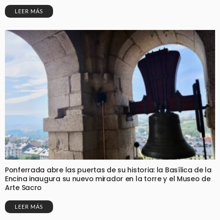
LEER MÁS
Ponferrada abre las puertas de su historia: la Basílica de la
Encina inaugura su nuevo mirador en la torre y el Museo de
Arte Sacro
LEER MÁS