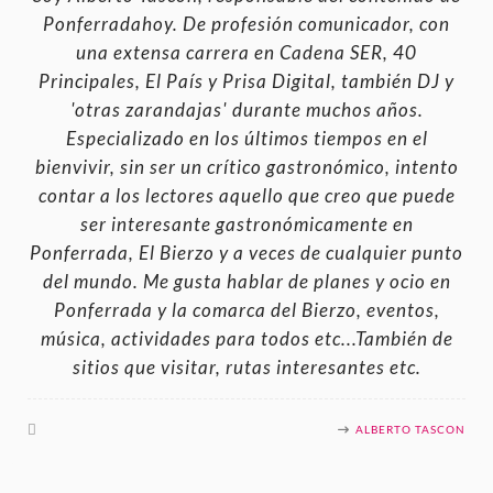
Ponferradahoy. De profesión comunicador, con
una extensa carrera en Cadena SER, 40
Principales, El País y Prisa Digital, también DJ y
'otras zarandajas' durante muchos años.
Especializado en los últimos tiempos en el
bienvivir, sin ser un crítico gastronómico, intento
contar a los lectores aquello que creo que puede
ser interesante gastronómicamente en
Ponferrada, El Bierzo y a veces de cualquier punto
del mundo. Me gusta hablar de planes y ocio en
Ponferrada y la comarca del Bierzo, eventos,
música, actividades para todos etc...También de
sitios que visitar, rutas interesantes etc.
ALBERTO TASCON