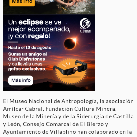
El Museo Nacional de Antropología, la asociación
Amílcar Cabral, Fundación Cultura Minera,
Museo de la Minería y de la Siderurgia de Castilla
y León, Consejo Comarcal de El Bierzo y
Ayuntamiento de Villablino han colaborado en la