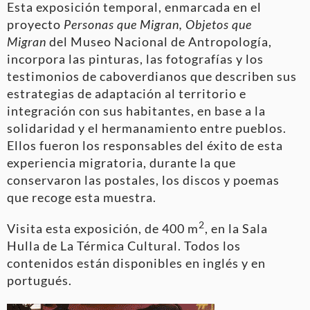
Esta exposición temporal, enmarcada en el
proyecto
Personas que Migran, Objetos que
Migran
del Museo Nacional de Antropología,
incorpora las pinturas, las fotografías y los
testimonios de caboverdianos que describen sus
estrategias de adaptación al territorio e
integración con sus habitantes, en base a la
solidaridad y el hermanamiento entre pueblos.
Ellos fueron los responsables del éxito de esta
experiencia migratoria, durante la que
conservaron las postales, los discos y poemas
que recoge esta muestra.
2
Visita esta exposición, de 400 m
, en la Sala
Hulla de La Térmica Cultural. Todos los
contenidos están disponibles en inglés y en
portugués.