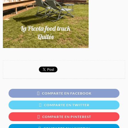
COMPARTE EN FACEBOOK
COMPARTE EN TWITTER
COMPARTE EN PINTEREST