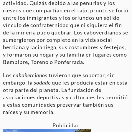
actividad. Quizás debido a las penurias y los
riesgos que compartían en el tajo, pronto se forjó
entre los inmigrantes y los oriundos un sólido
vínculo de confraternidad que ni siquiera el fin
de la minería pudo quebrar. Los caboverdianos se
sumergieron por completo en la vida social
berciana y lacianiega, sus costumbres y festejos,
y formaron su hogar y su familia en lugares como
Bembibre, Toreno o Ponferrada.
Los
cabobercianos
tuvieron que soportar, sin
embargo, la
sodade
que les producía estar en esta
otra parte del planeta. La fundación de
asociaciones deportivas y culturales les permitió
a estas comunidades preservar también sus
raíces y su memoria.
Publicidad