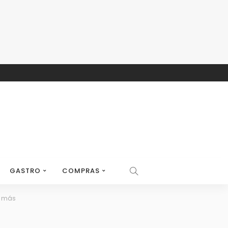
GASTRO
COMPRAS
y más