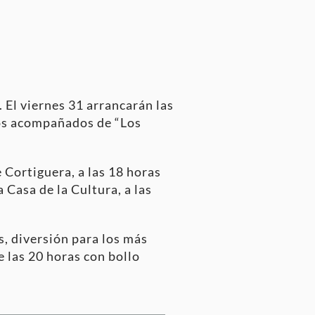
. El viernes 31 arrancarán las
inos acompañados de “Los
 Cortiguera, a las 18 horas
a Casa de la Cultura, a las
s, diversión para los más
 las 20 horas con bollo