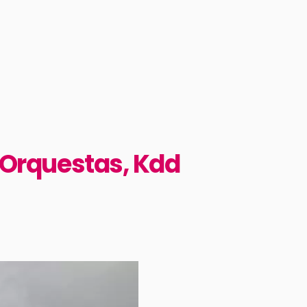
, Orquestas, Kdd