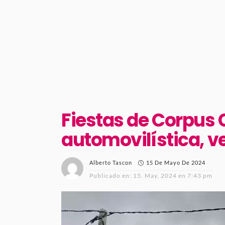
Fiestas de Corpus 
automovilística, 
15 De Mayo De 2024
Alberto Tascon
Publicado en:
15. May, 2024 en 7:43 pm