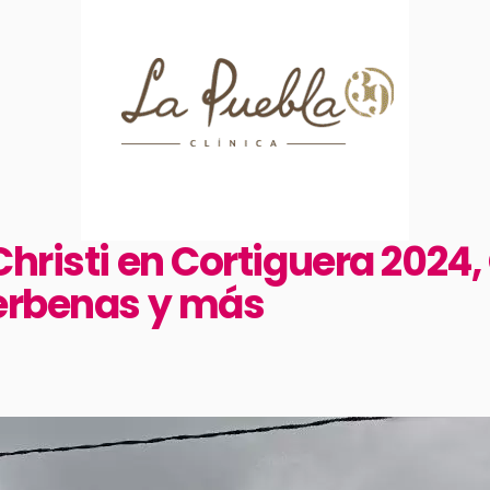
Christi en Cortiguera 2024
verbenas y más