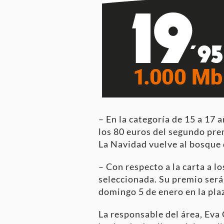
– En la categoría de 15 a 17
los 80 euros del segundo pre
La Navidad vuelve al bosque d
– Con respecto a la carta a l
seleccionada. Su premio será
domingo 5 de enero en la pla
La responsable del área, Eva 