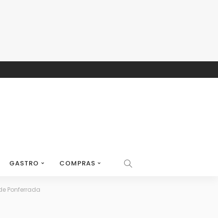
GASTRO
COMPRAS
de Ponferrada