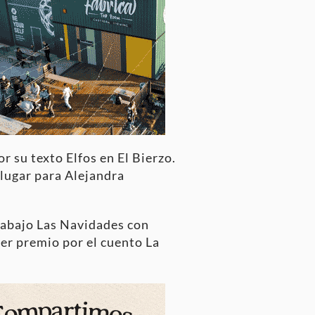
 su texto Elfos en El Bierzo.
 lugar para Alejandra
trabajo Las Navidades con
cer premio por el cuento La