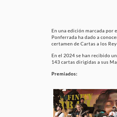
En una edición marcada por el
Ponferrada ha dado a conoce
certamen de Cartas a los Re
En el 2024 se han recibido un
143 cartas dirigidas a sus M
Premiados: