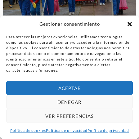
Gestionar consentimiento
Para ofrecer las mejores experiencias, utilizamos tecnologías
como las cookies para almacenar y/o acceder a la información del
dispositivo. El consentimiento de estas tecnologías nos permitirá
procesar datos como el comportamiento de navegación o las
identificaciones únicas en este sitio. No consentir o retirar el
consentimiento, puede afectar negativamente a ciertas
características y funciones.
ACEPTAR
DENEGAR
VER PREFERENCIAS
Política de cookies
Política de privacidad
Política de privacidad