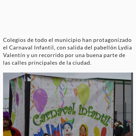
Colegios de todo el municipio han protagonizado
el Carnaval Infantil, con salida del pabellón Lydia
Valentín y un recorrido por una buena parte de
las calles principales de la ciudad.