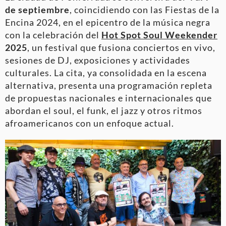
de septiembre
, coincidiendo con las Fiestas de la
Encina 2024, en el epicentro de la música negra
con la celebración del
Hot Spot Soul Weekender
2025
, un festival que fusiona conciertos en vivo,
sesiones de DJ, exposiciones y actividades
culturales. La cita, ya consolidada en la escena
alternativa, presenta una programación repleta
de propuestas nacionales e internacionales que
abordan el soul, el funk, el jazz y otros ritmos
afroamericanos con un enfoque actual.