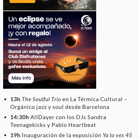
13h
The Soulful Trio
en La Térmica Cultural –
Orgánico jazz y soul desde Barcelona
14:30h
AllDayer con los DJs Sandra
Teenagekicks y Pablo Heartbeat
19h
Inauguración de la exposición
Ya lo ves 45