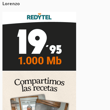
Lorenzo