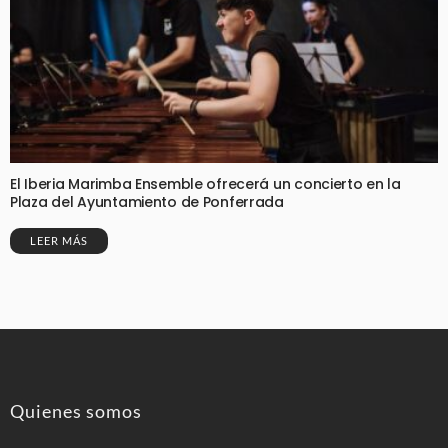
El Iberia Marimba Ensemble ofrecerá un concierto en la
Plaza del Ayuntamiento de Ponferrada
LEER MÁS
Quienes somos