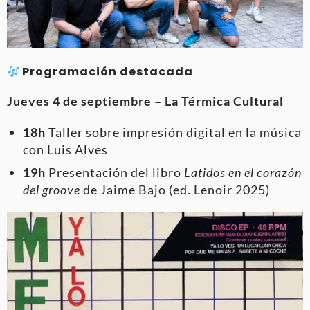
Programación destacada
Jueves 4 de septiembre – La Térmica Cultural
18h
Taller sobre impresión digital en la música
con Luis Alves
19h
Presentación del libro
Latidos en el corazón
del groove
de Jaime Bajo (ed. Lenoir 2025)