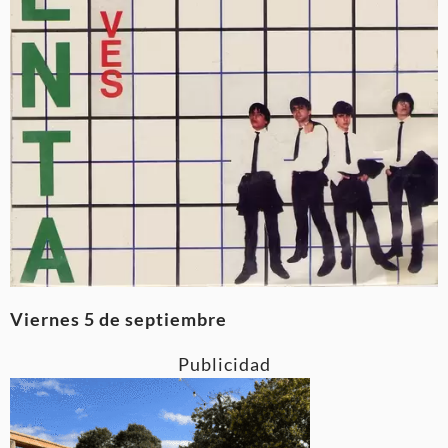
Viernes 5 de septiembre
Publicidad