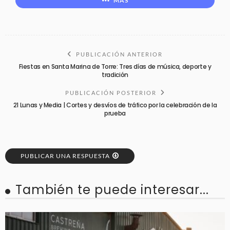
MÁS
PUBLICACIÓN ANTERIOR
Fiestas en Santa Marina de Torre: Tres días de música, deporte y
tradición
PUBLICACIÓN POSTERIOR
21 Lunas y Media | Cortes y desvíos de tráfico por la celebración de la
prueba
PUBLICAR UNA RESPUESTA
También te puede interesar...