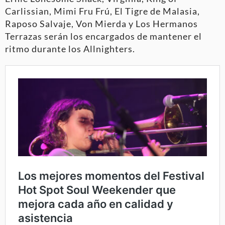
Carlissian, Mimi Fru Frú, El Tigre de Malasia,
Raposo Salvaje, Von Mierda y Los Hermanos
Terrazas serán los encargados de mantener el
ritmo durante los Allnighters.