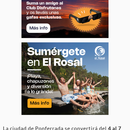
La ciudad de Ponferrada se convertirá del
4 al 7