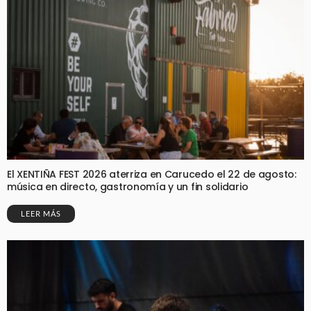
El XENTIÑA FEST 2026 aterriza en Carucedo el 22 de agosto:
música en directo, gastronomía y un fin solidario
LEER MÁS