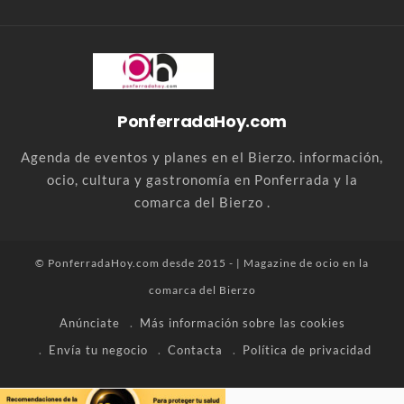
PonferradaHoy.com
Agenda de eventos y planes en el Bierzo. información,
ocio, cultura y gastronomía en Ponferrada y la
comarca del Bierzo .
© PonferradaHoy.com desde 2015 - | Magazine de ocio en la
comarca del Bierzo
Anúnciate
Más información sobre las cookies
Envía tu negocio
Contacta
Política de privacidad