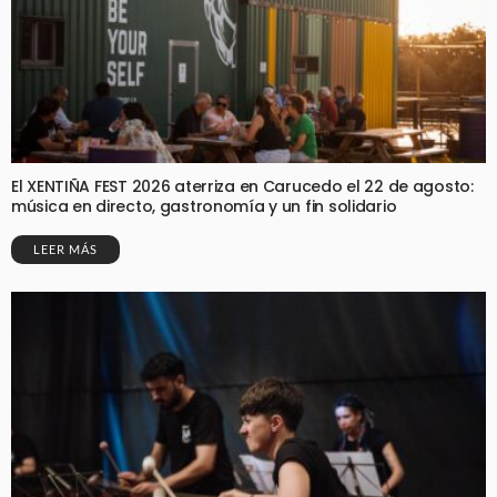
El XENTIÑA FEST 2026 aterriza en Carucedo el 22 de agosto:
música en directo, gastronomía y un fin solidario
LEER MÁS