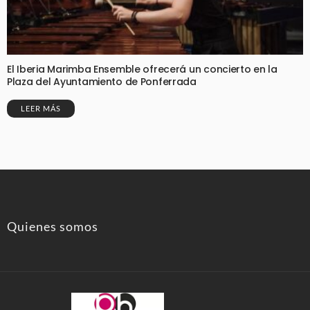
El Iberia Marimba Ensemble ofrecerá un concierto en la
Plaza del Ayuntamiento de Ponferrada
LEER MÁS
Quienes somos