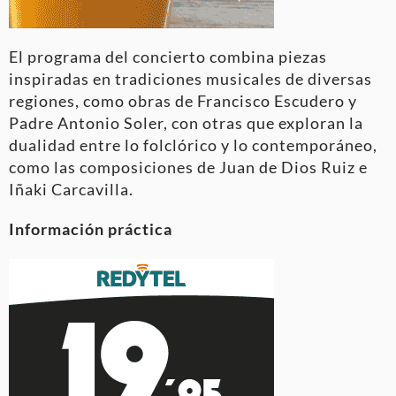
El programa del concierto combina piezas
inspiradas en tradiciones musicales de diversas
regiones, como obras de Francisco Escudero y
Padre Antonio Soler, con otras que exploran la
dualidad entre lo folclórico y lo contemporáneo,
como las composiciones de Juan de Dios Ruiz e
Iñaki Carcavilla.
Información práctica