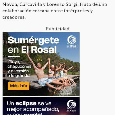
Novoa, Carcavilla y Lorenzo Sorgi, fruto de una
colaboración cercana entre intérpretes y
creadores.
Publicidad