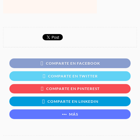
COMPARTE EN FACEBOOK
COMPARTE EN TWITTER
COMPARTE EN PINTEREST
COMPARTE EN LINKEDIN
MÁS