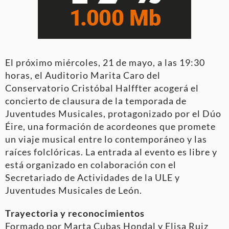
El próximo miércoles, 21 de mayo, a las 19:30
horas, el Auditorio Marita Caro del
Conservatorio Cristóbal Halffter acogerá el
concierto de clausura de la temporada de
Juventudes Musicales, protagonizado por el Dúo
Éire, una formación de acordeones que promete
un viaje musical entre lo contemporáneo y las
raíces folclóricas. La entrada al evento es libre y
está organizado en colaboración con el
Secretariado de Actividades de la ULE y
Juventudes Musicales de León.
Trayectoria y reconocimientos
Formado por Marta Cubas Hondal y Elisa Ruiz