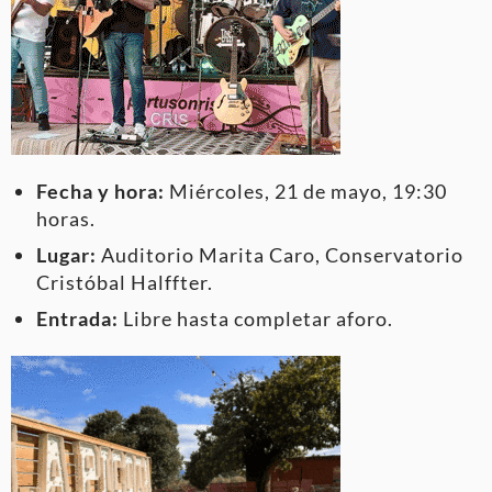
Fecha y hora:
Miércoles, 21 de mayo, 19:30
horas.
Lugar:
Auditorio Marita Caro, Conservatorio
Cristóbal Halffter.
Entrada:
Libre hasta completar aforo.