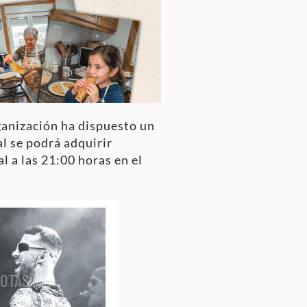
rganización ha dispuesto un
ual se podrá adquirir
 a las 21:00 horas en el