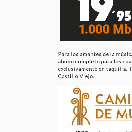
Para los amantes de la música
abono completo para los cuat
exclusivamente en taquilla. 
Castillo Viejo.