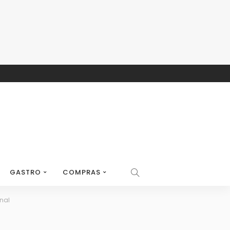
GASTRO
COMPRAS
onal