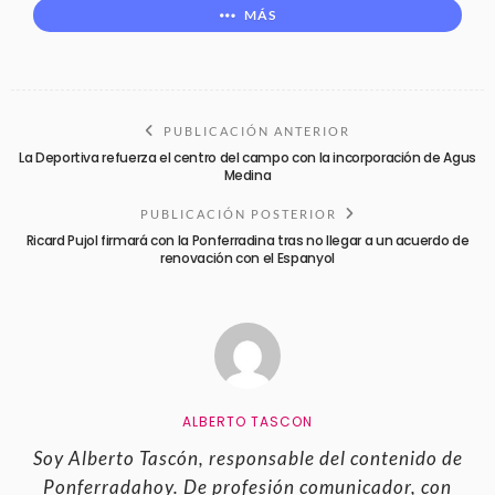
MÁS
PUBLICACIÓN ANTERIOR
La Deportiva refuerza el centro del campo con la incorporación de Agus
Medina
PUBLICACIÓN POSTERIOR
Ricard Pujol firmará con la Ponferradina tras no llegar a un acuerdo de
renovación con el Espanyol
ALBERTO TASCON
Soy Alberto Tascón, responsable del contenido de
Ponferradahoy. De profesión comunicador, con