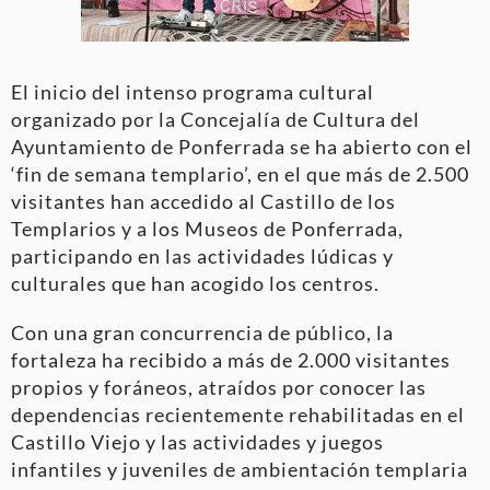
El inicio del intenso programa cultural
organizado por la Concejalía de Cultura del
Ayuntamiento de Ponferrada se ha abierto con el
‘fin de semana templario’, en el que más de 2.500
visitantes han accedido al Castillo de los
Templarios y a los Museos de Ponferrada,
participando en las actividades lúdicas y
culturales que han acogido los centros.
Con una gran concurrencia de público, la
fortaleza ha recibido a más de 2.000 visitantes
propios y foráneos, atraídos por conocer las
dependencias recientemente rehabilitadas en el
Castillo Viejo y las actividades y juegos
infantiles y juveniles de ambientación templaria