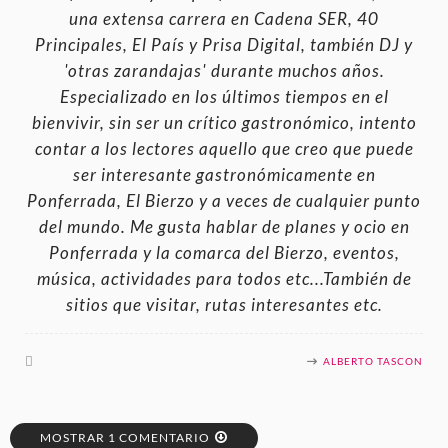
una extensa carrera en Cadena SER, 40
Principales, El País y Prisa Digital, también DJ y
'otras zarandajas' durante muchos años.
Especializado en los últimos tiempos en el
bienvivir, sin ser un crítico gastronómico, intento
contar a los lectores aquello que creo que puede
ser interesante gastronómicamente en
Ponferrada, El Bierzo y a veces de cualquier punto
del mundo. Me gusta hablar de planes y ocio en
Ponferrada y la comarca del Bierzo, eventos,
música, actividades para todos etc...También de
sitios que visitar, rutas interesantes etc.
ALBERTO TASCON
MOSTRAR 1 COMENTARIO