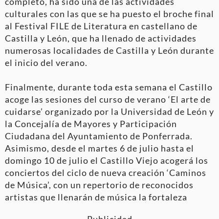
completo, ha sido una de las actividades
culturales con las que se ha puesto el broche final
al Festival FILE de Literatura en castellano de
Castilla y León, que ha llenado de actividades
numerosas localidades de Castilla y León durante
el inicio del verano.
Finalmente, durante toda esta semana el Castillo
acoge las sesiones del curso de verano ‘El arte de
cuidarse’ organizado por la Universidad de León y
la Concejalía de Mayores y Participación
Ciudadana del Ayuntamiento de Ponferrada.
Asimismo, desde el martes 6 de julio hasta el
domingo 10 de julio el Castillo Viejo acogerá los
conciertos del ciclo de nueva creación ‘Caminos
de Música’, con un repertorio de reconocidos
artistas que llenarán de música la fortaleza
Publicidad