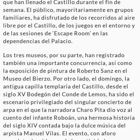
que han llenado el Castillo durante el fin de
semana. El público, mayoritariamente en grupos
familiares, ha disfrutado de los recorridos al aire
libre por el Castillo, de los juegos en el entorno y
de las sesiones de ‘Escape Room’ en las
dependencias del Palacio.
Los tres museos, por su parte, han registrado
también una importante concurrencia, así como
la exposición de pintura de Roberto Sanz en el
Museo del Bierzo. Por otro lado, el domingo, la
antigua capilla templaria del Castillo, desde el
siglo XV Bodegón del Conde de Lemos, ha sido el
escenario privilegiado del singular concierto de
arpa en el que la narradora Charo Pita dio voz al
cuento del infante Roboán, una hermosa historia
del siglo XIV contada bajo la dulce música del
arpista Manuel Vilas. El evento, con aforo