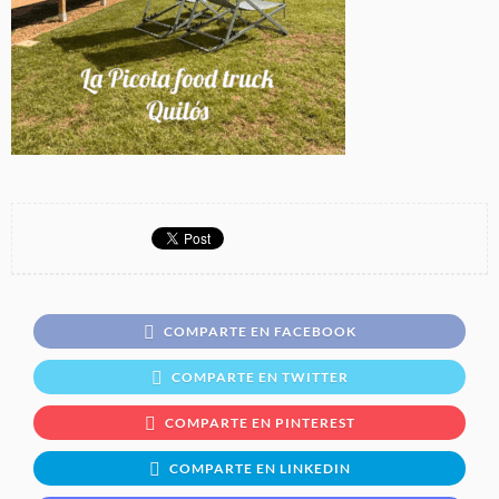
COMPARTE EN FACEBOOK
COMPARTE EN TWITTER
COMPARTE EN PINTEREST
COMPARTE EN LINKEDIN