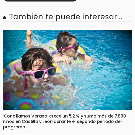
También te puede interesar...
‘Conciliamos Verano’ crece un 5,2 % y suma más de 7.800
niños en Castilla y León durante el segundo periodo del
programa