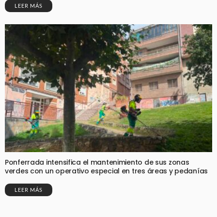
LEER MÁS
Ponferrada intensifica el mantenimiento de sus zonas
verdes con un operativo especial en tres áreas y pedanías
LEER MÁS