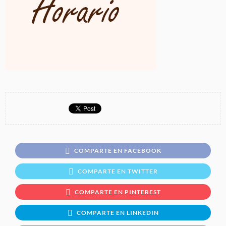
COMPARTE EN FACEBOOK
COMPARTE EN TWITTER
COMPARTE EN PINTEREST
COMPARTE EN LINKEDIN