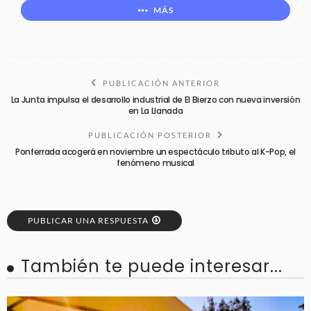
MÁS
PUBLICACIÓN ANTERIOR
La Junta impulsa el desarrollo industrial de El Bierzo con nueva inversión
en La Llanada
PUBLICACIÓN POSTERIOR
Ponferrada acogerá en noviembre un espectáculo tributo al K-Pop, el
fenómeno musical
PUBLICAR UNA RESPUESTA
También te puede interesar...