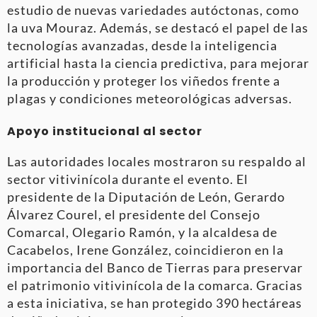
estudio de nuevas variedades autóctonas, como
la uva Mouraz. Además, se destacó el papel de las
tecnologías avanzadas, desde la inteligencia
artificial hasta la ciencia predictiva, para mejorar
la producción y proteger los viñedos frente a
plagas y condiciones meteorológicas adversas.
Apoyo institucional al sector
Las autoridades locales mostraron su respaldo al
sector vitivinícola durante el evento. El
presidente de la Diputación de León, Gerardo
Álvarez Courel, el presidente del Consejo
Comarcal, Olegario Ramón, y la alcaldesa de
Cacabelos, Irene González, coincidieron en la
importancia del Banco de Tierras para preservar
el patrimonio vitivinícola de la comarca. Gracias
a esta iniciativa, se han protegido 390 hectáreas