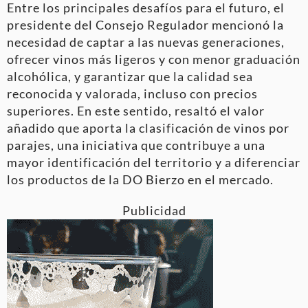
Entre los principales desafíos para el futuro, el
presidente del Consejo Regulador mencionó la
necesidad de captar a las nuevas generaciones,
ofrecer vinos más ligeros y con menor graduación
alcohólica, y garantizar que la calidad sea
reconocida y valorada, incluso con precios
superiores. En este sentido, resaltó el valor
añadido que aporta la clasificación de vinos por
parajes, una iniciativa que contribuye a una
mayor identificación del territorio y a diferenciar
los productos de la DO Bierzo en el mercado.
Publicidad