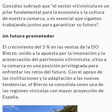
González subrayó que “el sector vitivinícola es un
pilar fundamental para la economía y la cultura
de nuestra comarca, y es esencial que sigamos
trabajando juntos para garantizar su futuro”.
Un futuro prometedor
El crecimiento del 5 % en las ventas de la DO
Bierzo, unido a la apuesta por la innovación y la
preservación del patrimonio vitivinícola, sitúa a
la comarca en una posición privilegiada para
enfrentar los retos del futuro. Con el apoyo de
las instituciones y la adaptación a las nuevas
tendencias, el Bierzo se consolida como una de
las regiones vinícolas con mayor proyección de
España.