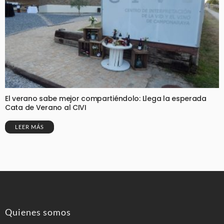
El verano sabe mejor compartiéndolo: Llega la esperada
Cata de Verano al CIVI
LEER MÁS
Quienes somos