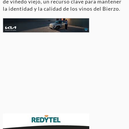
de viñedo viejo, un recurso clave para mantener
la identidad y la calidad de los vinos del Bierzo.