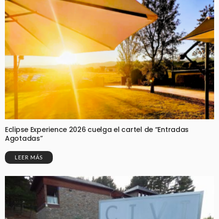
Eclipse Experience 2026 cuelga el cartel de “Entradas
Agotadas”
LEER MÁS