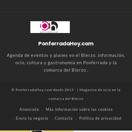
PonferradaHoy.com
Agenda de eventos y planes en el Bierzo. información,
ocio, cultura y gastronomía en Ponferrada y la
comarca del Bierzo .
© PonferradaHoy.com desde 2015 - | Magazine de ocio en la
comarca del Bierzo
Anúnciate
Más información sobre las cookies
Envía tu negocio
Contacta
Política de privacidad