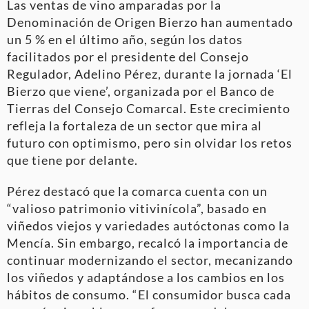
Las ventas de vino amparadas por la
Denominación de Origen Bierzo han aumentado
un 5 % en el último año, según los datos
facilitados por el presidente del Consejo
Regulador, Adelino Pérez, durante la jornada ‘El
Bierzo que viene’, organizada por el Banco de
Tierras del Consejo Comarcal. Este crecimiento
refleja la fortaleza de un sector que mira al
futuro con optimismo, pero sin olvidar los retos
que tiene por delante.
Pérez destacó que la comarca cuenta con un
“valioso patrimonio vitivinícola”, basado en
viñedos viejos y variedades autóctonas como la
Mencía. Sin embargo, recalcó la importancia de
continuar modernizando el sector, mecanizando
los viñedos y adaptándose a los cambios en los
hábitos de consumo. “El consumidor busca cada