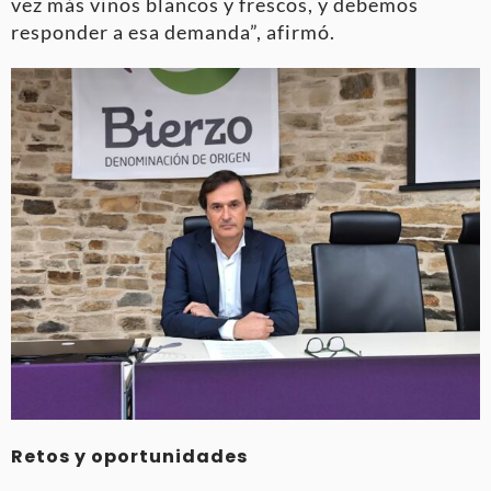
vez más vinos blancos y frescos, y debemos
responder a esa demanda”, afirmó.
Retos y oportunidades