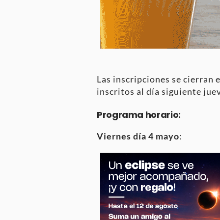
Las inscripciones se cierran e
inscritos al día siguiente juev
Programa horario:
Viernes día 4 mayo
: