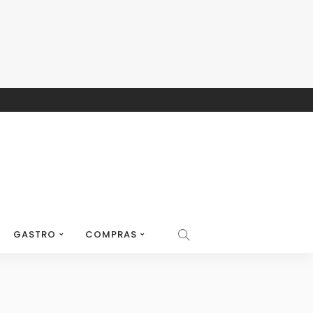
GASTRO
COMPRAS