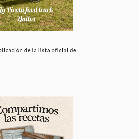
icación de la lista oficial de