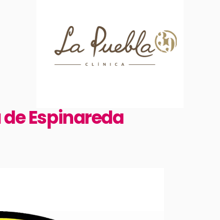
a de Espinareda