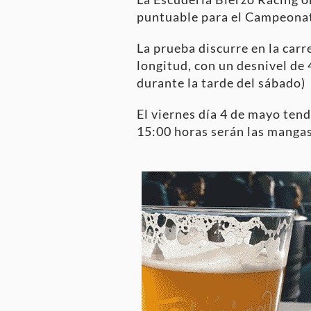
puntuable para el Campeonat
La prueba discurre en la carr
longitud, con un desnivel de
durante la tarde del sábado)
El viernes día 4 de mayo tend
15:00 horas serán las mangas