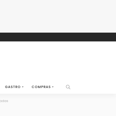
GASTRO
COMPRAS
nadas