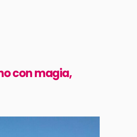
rno con magia,