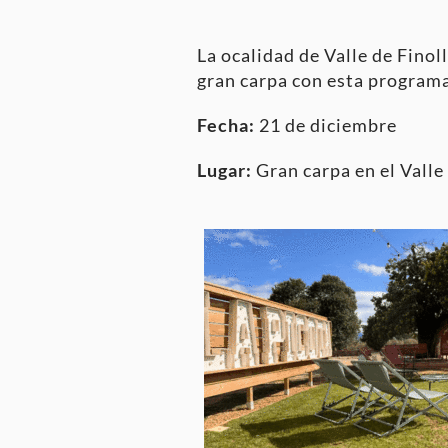
La ocalidad de Valle de Finol
gran carpa con esta programa
Fecha:
21 de diciembre
Lugar:
Gran carpa en el Valle