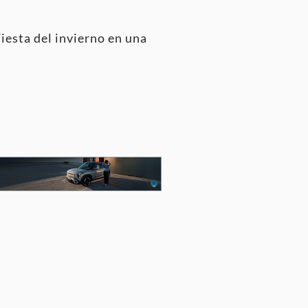
iesta del invierno en una