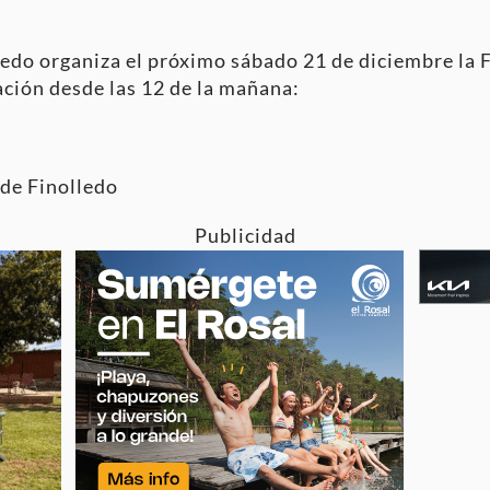
ledo organiza el próximo sábado 21 de diciembre la F
ción desde las 12 de la mañana:
 de Finolledo
Publicidad