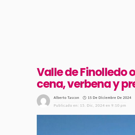
Valle de Finolledo 
cena, verbena y 
15 De Diciembre De 2024
Alberto Tascon
Publicado en:
15. Dic, 2024 en 9:10 pm