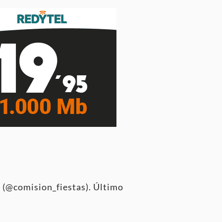
 (@comision_fiestas). Último