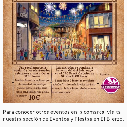
Para conocer otros eventos en la comarca, visita
nuestra sección de
Eventos y Fiestas en El Bierzo
.