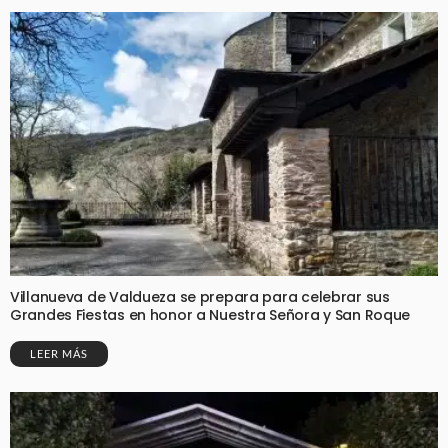
Villanueva de Valdueza se prepara para celebrar sus
Grandes Fiestas en honor a Nuestra Señora y San Roque
LEER MÁS