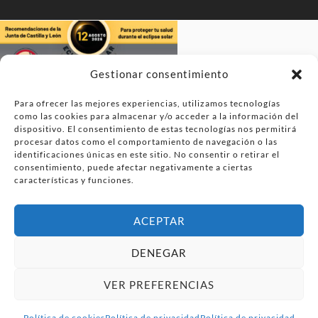
Gestionar consentimiento
Para ofrecer las mejores experiencias, utilizamos tecnologías
como las cookies para almacenar y/o acceder a la información del
dispositivo. El consentimiento de estas tecnologías nos permitirá
procesar datos como el comportamiento de navegación o las
identificaciones únicas en este sitio. No consentir o retirar el
consentimiento, puede afectar negativamente a ciertas
características y funciones.
ACEPTAR
DENEGAR
VER PREFERENCIAS
Política de cookies
Política de privacidad
Política de privacidad