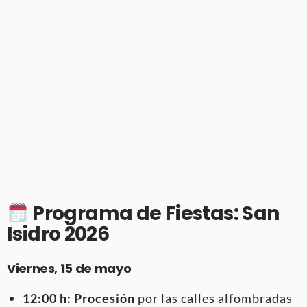
Programa de Fiestas: San
Isidro 2026
Viernes, 15 de mayo
12:00 h:
Procesión
por las calles alfombradas