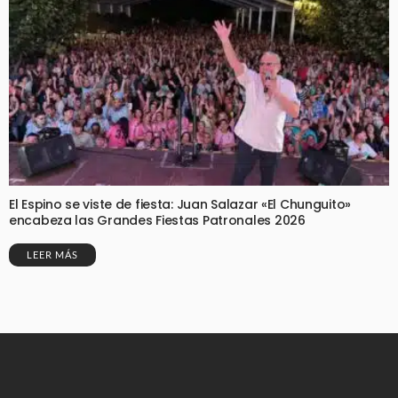
El Espino se viste de fiesta: Juan Salazar «El Chunguito»
encabeza las Grandes Fiestas Patronales 2026
LEER MÁS