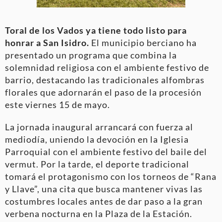
Toral de los Vados ya tiene todo listo para
honrar a San Isidro.
El municipio berciano ha
presentado un programa que combina la
solemnidad religiosa con el ambiente festivo de
barrio, destacando las tradicionales alfombras
florales que adornarán el paso de la procesión
este viernes 15 de mayo.
La jornada inaugural arrancará con fuerza al
mediodía, uniendo la devoción en la Iglesia
Parroquial con el ambiente festivo del baile del
vermut. Por la tarde, el deporte tradicional
tomará el protagonismo con los torneos de “Rana
y Llave”, una cita que busca mantener vivas las
costumbres locales antes de dar paso a la gran
verbena nocturna en la Plaza de la Estación.