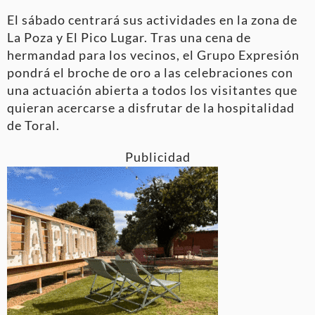
El sábado centrará sus actividades en la zona de
La Poza y El Pico Lugar. Tras una cena de
hermandad para los vecinos, el Grupo Expresión
pondrá el broche de oro a las celebraciones con
una actuación abierta a todos los visitantes que
quieran acercarse a disfrutar de la hospitalidad
de Toral.
Publicidad