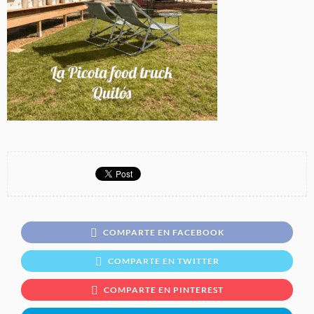
COMPARTE EN FACEBOOK
COMPARTE EN TWITTER
COMPARTE EN PINTEREST