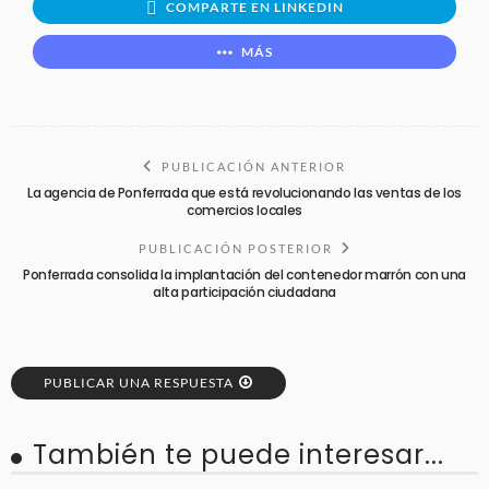
COMPARTE EN LINKEDIN
MÁS
PUBLICACIÓN ANTERIOR
La agencia de Ponferrada que está revolucionando las ventas de los
comercios locales
PUBLICACIÓN POSTERIOR
Ponferrada consolida la implantación del contenedor marrón con una
alta participación ciudadana
PUBLICAR UNA RESPUESTA
También te puede interesar...