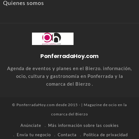
Quienes somos
PonferradaHoy.com
Agenda de eventos y planes en el Bierzo. información,
ocio, cultura y gastronomía en Ponferrada y la
comarca del Bierzo .
© PonferradaHoy.com desde 2015 - | Magazine de ocio en la
comarca del Bierzo
Anúnciate
Más información sobre las cookies
Envía tu negocio
Contacta
Política de privacidad