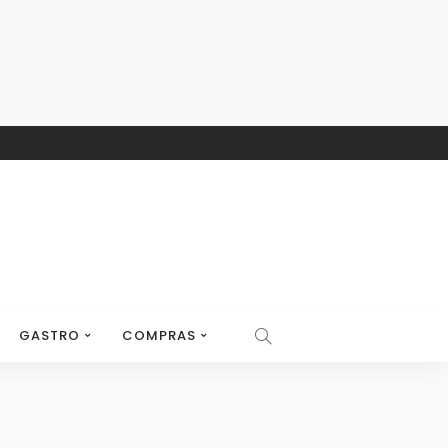
GASTRO
COMPRAS