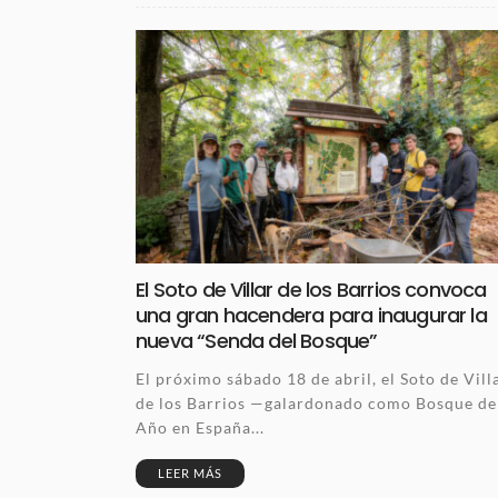
El Soto de Villar de los Barrios convoca
una gran hacendera para inaugurar la
nueva “Senda del Bosque”
El próximo sábado 18 de abril, el Soto de Vill
de los Barrios —galardonado como Bosque de
Año en España...
LEER MÁS