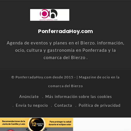
PonferradaHoy.com
Agenda de eventos y planes en el Bierzo. información,
ocio, cultura y gastronomía en Ponferrada y la
comarca del Bierzo .
© PonferradaHoy.com desde 2015 - | Magazine de ocio en la
comarca del Bierzo
Anúnciate
Más información sobre las cookies
Envía tu negocio
Contacta
Política de privacidad