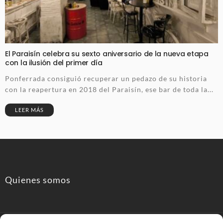
El Paraisín celebra su sexto aniversario de la nueva etapa
con la ilusión del primer día
Ponferrada consiguió recuperar un pedazo de su historia
con la reapertura en 2018 del Paraisín, ese bar de toda la...
LEER MÁS
Quienes somos