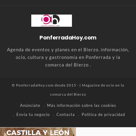
PonferradaHoy.com
Agenda de eventos y planes en el Bierzo. información,
ocio, cultura y gastronomía en Ponferrada y la
comarca del Bierzo .
© PonferradaHoy.com desde 2015 - | Magazine de ocio en la
comarca del Bierzo
Anúnciate
Más información sobre las cookies
Envía tu negocio
Contacta
Política de privacidad