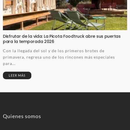
Disfrutar de la vida: La Picota Foodtruck abre sus puertas
para la temporada 2026
Con la llegada del sol y de los primeros brotes de
primavera, regresa uno de los rincones más especiales
para...
LEER MÁS
Quienes somos