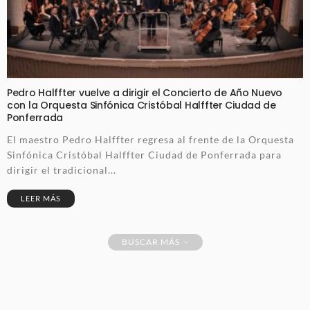
Pedro Halffter vuelve a dirigir el Concierto de Año Nuevo
con la Orquesta Sinfónica Cristóbal Halffter Ciudad de
Ponferrada
El maestro Pedro Halffter regresa al frente de la Orquesta
Sinfónica Cristóbal Halffter Ciudad de Ponferrada para
dirigir el tradicional...
LEER MÁS
BUSCAR MÁS