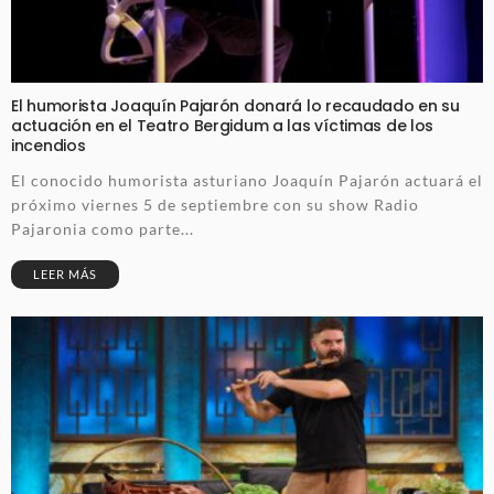
El humorista Joaquín Pajarón donará lo recaudado en su
actuación en el Teatro Bergidum a las víctimas de los
incendios
El conocido humorista asturiano Joaquín Pajarón actuará el
próximo viernes 5 de septiembre con su show Radio
Pajaronia como parte...
LEER MÁS