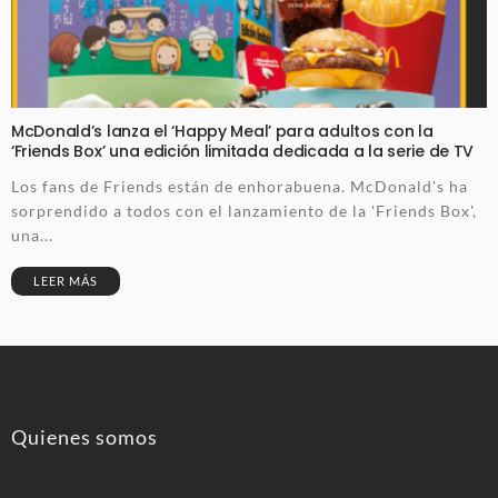
McDonald’s lanza el ‘Happy Meal’ para adultos con la
‘Friends Box’ una edición limitada dedicada a la serie de TV
Los fans de Friends están de enhorabuena. McDonald's ha
sorprendido a todos con el lanzamiento de la 'Friends Box',
una...
LEER MÁS
Quienes somos