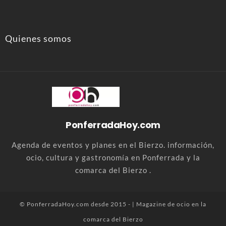
Quienes somos
PonferradaHoy.com
Agenda de eventos y planes en el Bierzo. información,
ocio, cultura y gastronomía en Ponferrada y la
comarca del Bierzo .
© PonferradaHoy.com desde 2015 - | Magazine de ocio en la
comarca del Bierzo