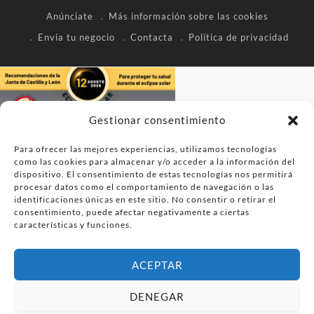
Anúnciate
Más información sobre las cookies
Envía tu negocio
Contacta
Política de privacidad
Gestionar consentimiento
Para ofrecer las mejores experiencias, utilizamos tecnologías
como las cookies para almacenar y/o acceder a la información del
dispositivo. El consentimiento de estas tecnologías nos permitirá
procesar datos como el comportamiento de navegación o las
identificaciones únicas en este sitio. No consentir o retirar el
consentimiento, puede afectar negativamente a ciertas
características y funciones.
ACEPTAR
DENEGAR