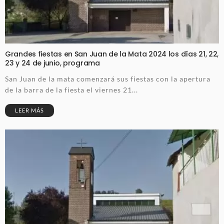
Grandes fiestas en San Juan de la Mata 2024 los días 21, 22,
23 y 24 de junio, programa
San Juan de la mata comenzará sus fiestas con la apertura
de la barra de la fiesta el viernes 21...
LEER MÁS