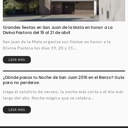
Grandes fiestas en San Juan de la Mata en honor a La
Divina Pastora del 19 al 21 de abril
San juan de la Mata organiza sus fiestas en honor a la
Divina Pastora los días 19, 20 y 21...
LEER MÁS
¿Dónde pasas tu Noche de San Juan 2016 en el Bierzo? Guía
para no perderse.
Llega el solsticio de verano, la noche más corta y el día más
largo del año. Noche mágica que se celebra...
LEER MÁS