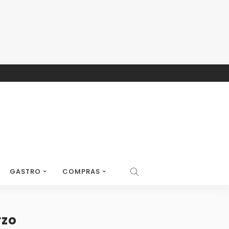
GASTRO
COMPRAS
rzo