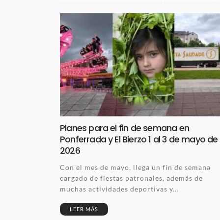
Planes para el fin de semana en
Ponferrada y El Bierzo 1 al 3 de mayo de
2026
Con el mes de mayo, llega un fin de semana
cargado de fiestas patronales, además de
muchas actividades deportivas y...
LEER MÁS