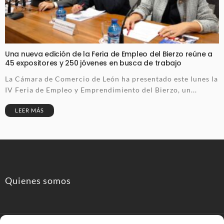
Una nueva edición de la Feria de Empleo del Bierzo reúne a
45 expositores y 250 jóvenes en busca de trabajo
La Cámara de Comercio de León ha presentado este lunes la
IV Feria de Empleo y Emprendimiento del Bierzo, un...
LEER MÁS
Quienes somos