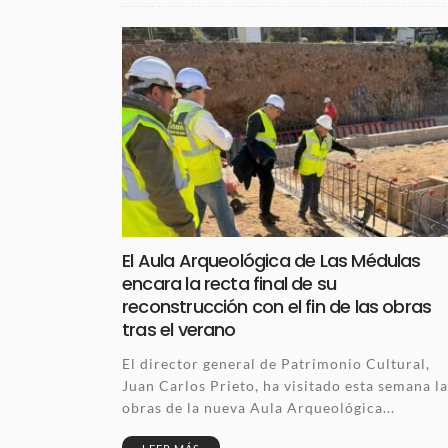
El Aula Arqueológica de Las Médulas
encara la recta final de su
reconstrucción con el fin de las obras
tras el verano
El director general de Patrimonio Cultural,
Juan Carlos Prieto, ha visitado esta semana la
obras de la nueva Aula Arqueológica...