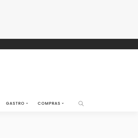
GASTRO
COMPRAS