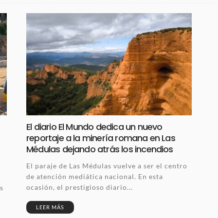
El diario El Mundo dedica un nuevo
reportaje a la minería romana en Las
Médulas dejando atrás los incendios
El paraje de Las Médulas vuelve a ser el centro
de atención mediática nacional. En esta
ocasión, el prestigioso diario...
s
LEER MÁS