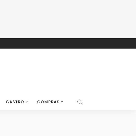
GASTRO
COMPRAS