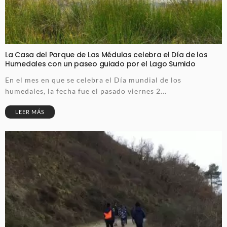
La Casa del Parque de Las Médulas celebra el Día de los
Humedales con un paseo guiado por el Lago Sumido
En el mes en que se celebra el Día mundial de los
humedales, la fecha fue el pasado viernes 2...
LEER MÁS