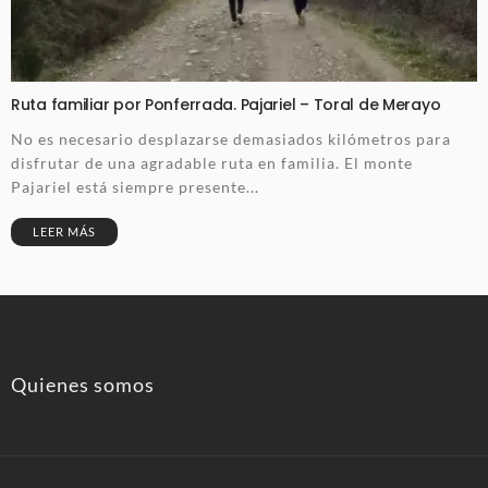
Ruta familiar por Ponferrada. Pajariel – Toral de Merayo
No es necesario desplazarse demasiados kilómetros para
disfrutar de una agradable ruta en familia. El monte
Pajariel está siempre presente...
LEER MÁS
Quienes somos