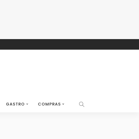
GASTRO
COMPRAS