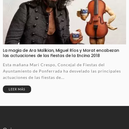
La magia de Ara Malikian, Miguel Ríos y Morat encabezan
las actuaciones de las Fiestas de la Encina 2018
Esta mañana Mari Crespo, Concejal de Fiestas del
Ayuntamiento de Ponferrada ha desvelado las principales
actuaciones de las fiestas de...
LEER MÁS