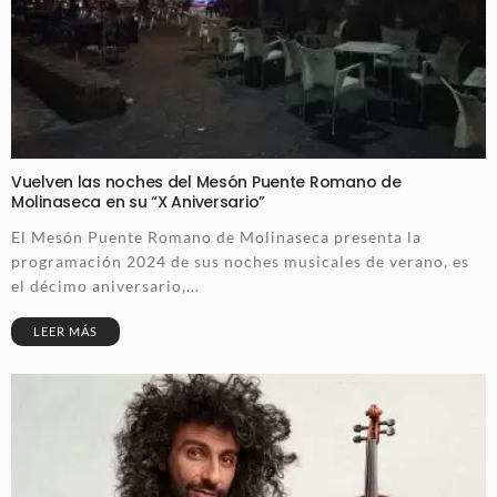
Vuelven las noches del Mesón Puente Romano de
Molinaseca en su “X Aniversario”
El Mesón Puente Romano de Molinaseca presenta la
programación 2024 de sus noches musicales de verano, es
el décimo aniversario,...
LEER MÁS