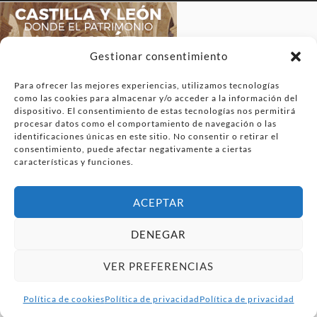
Gestionar consentimiento
Para ofrecer las mejores experiencias, utilizamos tecnologías
como las cookies para almacenar y/o acceder a la información del
dispositivo. El consentimiento de estas tecnologías nos permitirá
procesar datos como el comportamiento de navegación o las
identificaciones únicas en este sitio. No consentir o retirar el
consentimiento, puede afectar negativamente a ciertas
características y funciones.
ACEPTAR
DENEGAR
VER PREFERENCIAS
Política de cookies
Política de privacidad
Política de privacidad