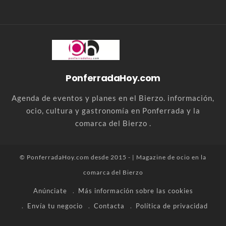
PonferradaHoy.com
Agenda de eventos y planes en el Bierzo. información,
ocio, cultura y gastronomía en Ponferrada y la
comarca del Bierzo .
© PonferradaHoy.com desde 2015 - | Magazine de ocio en la
comarca del Bierzo
Anúnciate
Más información sobre las cookies
Envía tu negocio
Contacta
Política de privacidad