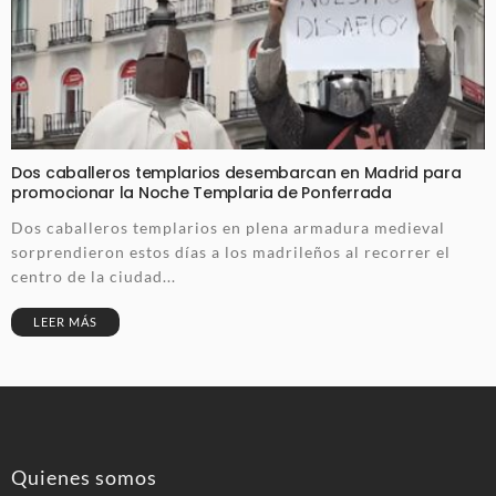
Dos caballeros templarios desembarcan en Madrid para
promocionar la Noche Templaria de Ponferrada
Dos caballeros templarios en plena armadura medieval
sorprendieron estos días a los madrileños al recorrer el
centro de la ciudad...
LEER MÁS
Quienes somos