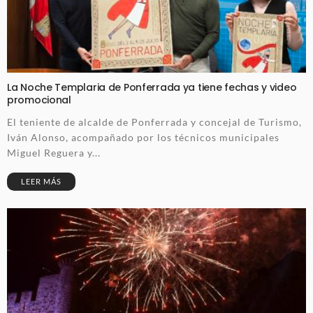
La Noche Templaria de Ponferrada ya tiene fechas y video
promocional
El teniente de alcalde de Ponferrada y concejal de Turismo,
Iván Alonso, acompañado por los técnicos municipales
Miguel Reguera y...
LEER MÁS