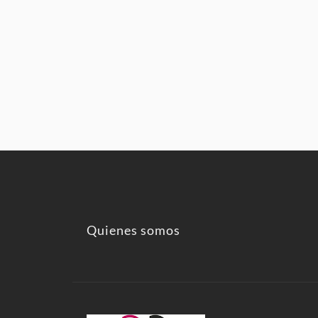
Quienes somos