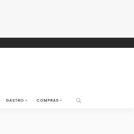
GASTRO
COMPRAS