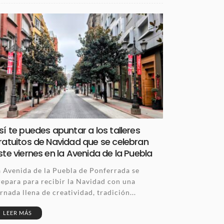
sí te puedes apuntar a los talleres
ratuitos de Navidad que se celebran
ste viernes en la Avenida de la Puebla
a Avenida de la Puebla de Ponferrada se
repara para recibir la Navidad con una
rnada llena de creatividad, tradición...
LEER MÁS