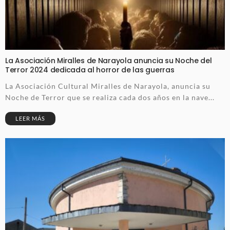
La Asociación Miralles de Narayola anuncia su Noche del
Terror 2024 dedicada al horror de las guerras
La Asociación Cultural Miralles de Narayola, anuncia su
Noche de Terror que se realiza cada dos años en la nave...
LEER MÁS