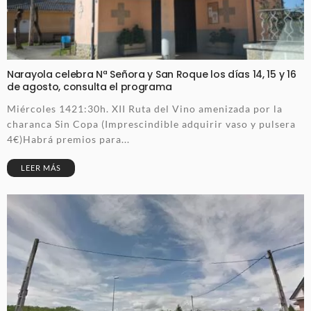
Narayola celebra Nª Señora y San Roque los días 14, 15 y 16
de agosto, consulta el programa
Miércoles 1421:30h. XII Ruta del Vino amenizada por la
charanca Sin Copa (Imprescindible adquirir vaso y pulsera
4€)Habrá premios para...
LEER MÁS