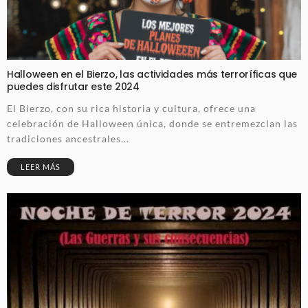
Halloween en el Bierzo, las actividades más terroríficas que
puedes disfrutar este 2024
El Bierzo, con su rica historia y cultura, ofrece una
celebración de Halloween única, donde se entremezclan las
tradiciones ancestrales...
LEER MÁS