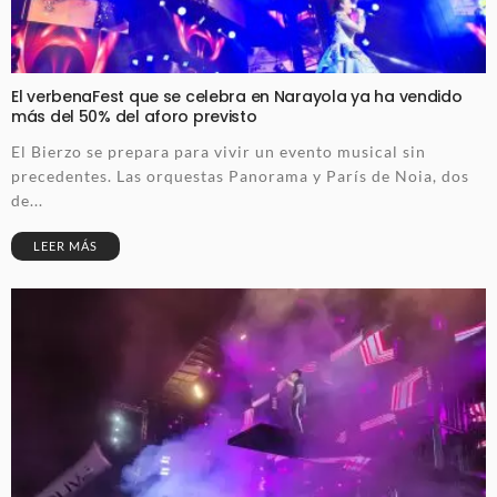
El verbenaFest que se celebra en Narayola ya ha vendido
más del 50% del aforo previsto
El Bierzo se prepara para vivir un evento musical sin
precedentes. Las orquestas Panorama y París de Noia, dos
de...
LEER MÁS