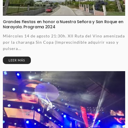
Grandes Fiestas en honor a Nuestra Señora y San Roque en
Narayola. Programa 2024
Miércoles 14 de agosto 21:30h. XII Ruta del Vino amenizada
por la charanga Sin Copa (Imprescindible adquirir vaso y
pulsera...
LEER MÁS