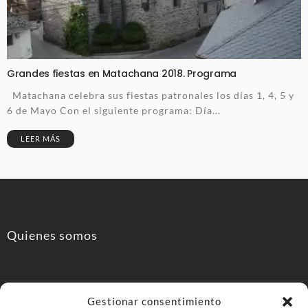
Grandes fiestas en Matachana 2018. Programa
Matachana celebra sus fiestas patronales los días 1, 4, 5 y
6 de Mayo Con el siguiente programa: Día...
LEER MÁS
Quienes somos
Gestionar consentimiento