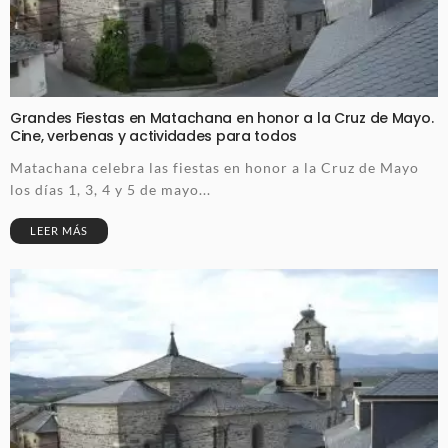
Grandes Fiestas en Matachana en honor a la Cruz de Mayo.
Cine, verbenas y actividades para todos
Matachana celebra las fiestas en honor a la Cruz de Mayo
los días 1, 3, 4 y 5 de mayo...
LEER MÁS