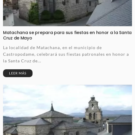
Matachana se prepara para sus fiestas en honor a la Santa
Cruz de Mayo
La localidad de Matachana, en el municipio de
Castropodame, celebrará sus fiestas patronales en honor a
la Santa Cruz de...
LEER MÁS