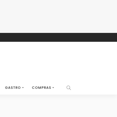
GASTRO
COMPRAS