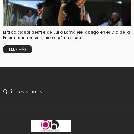
El tradicional desfile de Julio Lama Piel abrigó en el Día de la
Encina con música, pieles y ‘famoseo’
LEER MÁS
Quienes somos