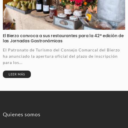
El Bierzo convoca a sus restaurantes para la 42ª edición de
las Jornadas Gastronómicas
El Patronato de Turismo del Consejo Comarcal del Bierzo
ha anunciado la apertura oficial del plazo de inscripción
para los...
LEER MÁS
Quienes somos