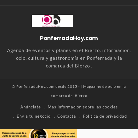
PonferradaHoy.com
Agenda de eventos y planes en el Bierzo. información,
ocio, cultura y gastronomía en Ponferrada y la
comarca del Bierzo .
© PonferradaHoy.com desde 2015 - | Magazine de ocio en la
comarca del Bierzo
Anúnciate
Más información sobre las cookies
Envía tu negocio
Contacta
Política de privacidad