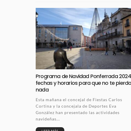
Programa de Navidad Ponferrada 2024
fechas y horarios para que no te pierd
nada
Esta mañana el concejal de Fiestas Carlos
Cortina y la concejala de Deportes Eva
González han presentado las actividades
navideñas...
LEER MÁS