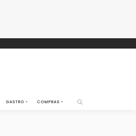
GASTRO
COMPRAS